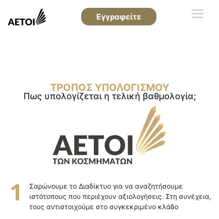
Εγγραφείτε
ΤΡΟΠΟΣ ΥΠΟΛΟΓΙΣΜΟΥ
Πως υπολογίζεται η τελική βαθμολογία;
Σαρώνουμε το Διαδίκτυο για να αναζητήσουμε
ιστότοπους που περιέχουν αξιολογήσεις. Στη συνέχεια,
τους αντιστοιχούμε στο συγκεκριμένο κλάδο