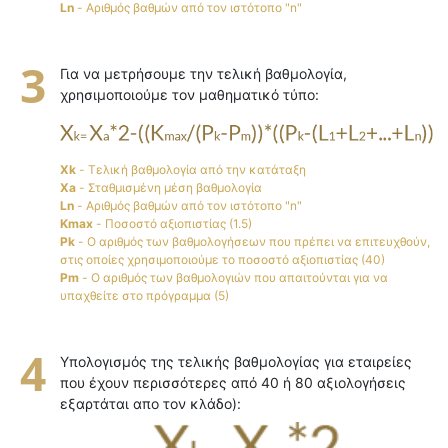
Ln
- Αριθμός βαθμών από τον ιστότοπο "n"
Για να μετρήσουμε την τελική βαθμολογία,
χρησιμοποιούμε τον μαθηματικό τύπο:
Xk
- Τελική βαθμολογία από την κατάταξη
Xa
- Σταθμισμένη μέση βαθμολογία
Ln
- Αριθμός βαθμών από τον ιστότοπο "n"
Kmax
- Ποσοστό αξιοπιστίας (1.5)
Pk
- Ο αριθμός των βαθμολογήσεων που πρέπει να επιτευχθούν,
στις οποίες χρησιμοποιούμε το ποσοστό αξιοπιστίας (40)
Pm
- Ο αριθμός των βαθμολογιών που απαιτούνται για να
υπαχθείτε στο πρόγραμμα (5)
Υπολογισμός της τελικής βαθμολογίας για εταιρείες
που έχουν περισσότερες από 40 ή 80 αξιολογήσεις
εξαρτάται απο τον κλάδο):