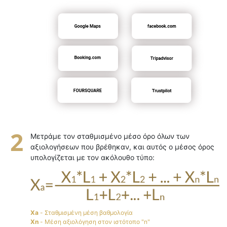
Μετράμε τον σταθμισμένο μέσο όρο όλων των
αξιολογήσεων που βρέθηκαν, και αυτός ο μέσος όρος
υπολογίζεται με τον ακόλουθο τύπο:
Xa
- Σταθμισμένη μέση βαθμολογία
Xn
- Μέση αξιολόγηση στον ιστότοπο "n"