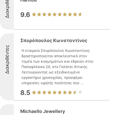
Διακριθέντες
9.6
Σπυρόπουλος Κωνσταντίνος
Διακριθέντες
Η εταιρεία Σπυρόπουλος Κωνσταντίνος
δραστηριοποιείται αποκλειστικά στον
τομέα των κοσμημάτων και εδρεύει στην
Παπαφλέσσα 24, στο Γαλάτσι Αττικής.
Λειτουργώντας ως εξειδικευμένο
εργαστήριο χρυσοχοΐας, προσφέρει
υπηρεσίες υψηλής ποιότητας που ...
8.5
Michaello Jewellery