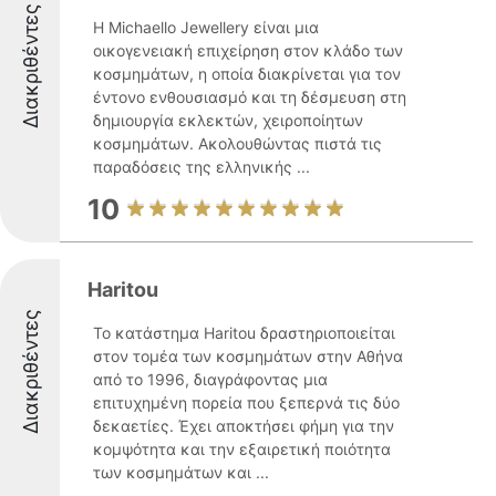
Διακριθέντες
Η Michaello Jewellery είναι μια
οικογενειακή επιχείρηση στον κλάδο των
κοσμημάτων, η οποία διακρίνεται για τον
έντονο ενθουσιασμό και τη δέσμευση στη
δημιουργία εκλεκτών, χειροποίητων
κοσμημάτων. Ακολουθώντας πιστά τις
παραδόσεις της ελληνικής ...
10
Haritou
Διακριθέντες
Το κατάστημα Haritou δραστηριοποιείται
στον τομέα των κοσμημάτων στην Αθήνα
από το 1996, διαγράφοντας μια
επιτυχημένη πορεία που ξεπερνά τις δύο
δεκαετίες. Έχει αποκτήσει φήμη για την
κομψότητα και την εξαιρετική ποιότητα
των κοσμημάτων και ...