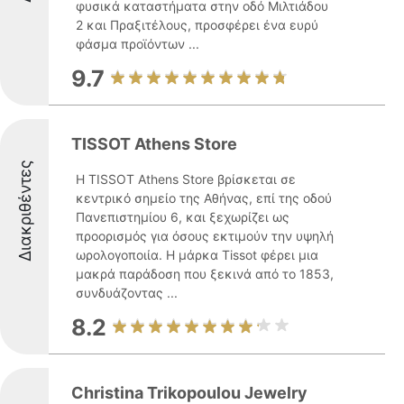
φυσικά καταστήματα στην οδό Μιλτιάδου
2 και Πραξιτέλους, προσφέρει ένα ευρύ
φάσμα προϊόντων ...
9.7
TISSOT Athens Store
Διακριθέντες
Η TISSOT Athens Store βρίσκεται σε
κεντρικό σημείο της Αθήνας, επί της οδού
Πανεπιστημίου 6, και ξεχωρίζει ως
προορισμός για όσους εκτιμούν την υψηλή
ωρολογοποιία. Η μάρκα Tissot φέρει μια
μακρά παράδοση που ξεκινά από το 1853,
συνδυάζοντας ...
8.2
Christina Trikopoulou Jewelry