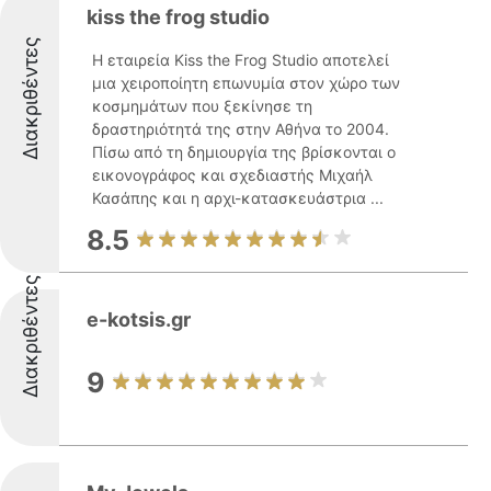
kiss the frog studio
Διακριθέντες
Η εταιρεία Kiss the Frog Studio αποτελεί
μια χειροποίητη επωνυμία στον χώρο των
κοσμημάτων που ξεκίνησε τη
δραστηριότητά της στην Αθήνα το 2004.
Πίσω από τη δημιουργία της βρίσκονται ο
εικονογράφος και σχεδιαστής Μιχαήλ
Κασάπης και η αρχι-κατασκευάστρια ...
8.5
Διακριθέντες
e-kotsis.gr
9