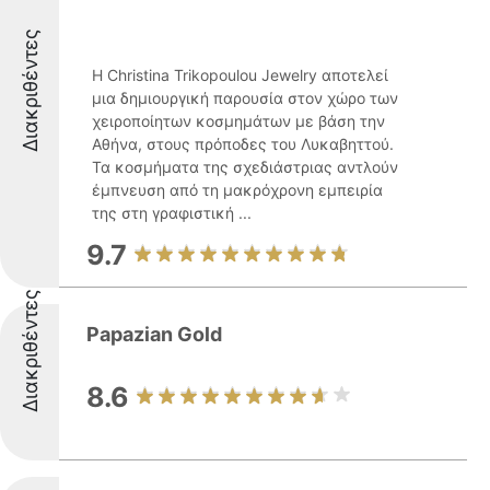
Διακριθέντες
Η Christina Trikopoulou Jewelry αποτελεί
μια δημιουργική παρουσία στον χώρο των
χειροποίητων κοσμημάτων με βάση την
Αθήνα, στους πρόποδες του Λυκαβηττού.
Τα κοσμήματα της σχεδιάστριας αντλούν
έμπνευση από τη μακρόχρονη εμπειρία
της στη γραφιστική ...
9.7
Διακριθέντες
Papazian Gold
8.6