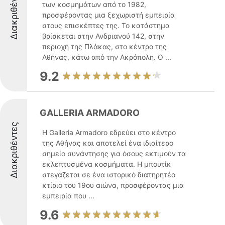
Διακριθέντες
των κοσμημάτων από το 1982,
προσφέροντας μια ξεχωριστή εμπειρία
στους επισκέπτες της. Το κατάστημα
βρίσκεται στην Ανδριανού 142, στην
περιοχή της Πλάκας, στο κέντρο της
Αθήνας, κάτω από την Ακρόπολη. Ο ...
9.2
GALLERIA ARMADORO
Διακριθέντες
Η Galleria Armadoro εδρεύει στο κέντρο
της Αθήνας και αποτελεί ένα ιδιαίτερο
σημείο συνάντησης για όσους εκτιμούν τα
εκλεπτυσμένα κοσμήματα. Η μπουτίκ
στεγάζεται σε ένα ιστορικό διατηρητέο
κτίριο του 19ου αιώνα, προσφέροντας μια
εμπειρία που ...
9.6