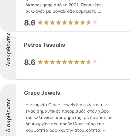
διακόσμησης από το 2001. Προσφέρει
συλλογές με μοναδικά κοσμήματα ...
8.6
Διακριθέντες
Petros Tasoulis
8.6
Grace Jewels
Διακριθέντες
Η εταιρεία Grace Jewels διακρίνεται ως
ένας σημαντικός προορισμός στον χώρο
του ελληνικού κοσμήματος, με έμφαση σε
δημιουργίες που προβάλλουν τόσο την
κομψότητα όσο και την ατομικότητα. Η