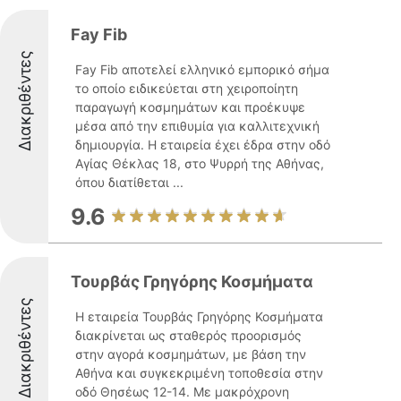
Fay Fib
Διακριθέντες
Fay Fib αποτελεί ελληνικό εμπορικό σήμα
το οποίο ειδικεύεται στη χειροποίητη
παραγωγή κοσμημάτων και προέκυψε
μέσα από την επιθυμία για καλλιτεχνική
δημιουργία. Η εταιρεία έχει έδρα στην οδό
Αγίας Θέκλας 18, στο Ψυρρή της Αθήνας,
όπου διατίθεται ...
9.6
Τουρβάς Γρηγόρης Κοσμήματα
Διακριθέντες
Η εταιρεία Τουρβάς Γρηγόρης Κοσμήματα
διακρίνεται ως σταθερός προορισμός
στην αγορά κοσμημάτων, με βάση την
Αθήνα και συγκεκριμένη τοποθεσία στην
οδό Θησέως 12-14. Με μακρόχρονη