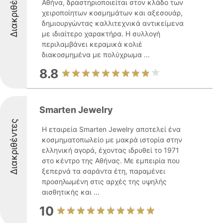
Διακριθέντες
Αθήνα, δραστηριοποιείται στον κλάδο των
χειροποίητων κοσμημάτων και αξεσουάρ,
δημιουργώντας καλλιτεχνικά αντικείμενα
με ιδιαίτερο χαρακτήρα. Η συλλογή
περιλαμβάνει κεραμικά κολιέ
διακοσμημένα με πολύχρωμα ...
8.8
Smarten Jewelry
Διακριθέντες
Η εταιρεία Smarten Jewelry αποτελεί ένα
κοσμηματοπωλείο με μακρά ιστορία στην
ελληνική αγορά, έχοντας ιδρυθεί το 1971
στο κέντρο της Αθήνας. Με εμπειρία που
ξεπερνά τα σαράντα έτη, παραμένει
προσηλωμένη στις αρχές της υψηλής
αισθητικής και ...
10