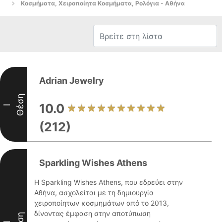
Κοσμήματα, Χειροποίητα Κοσμήματα, Ρολόγια - Αθήνα
Adrian Jewelry
Θέση
10.0
I
(212)
Sparkling Wishes Athens
Η Sparkling Wishes Athens, που εδρεύει στην
Αθήνα, ασχολείται με τη δημιουργία
χειροποίητων κοσμημάτων από το 2013,
δίνοντας έμφαση στην αποτύπωση