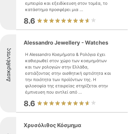
εμπειρία και εξειδίκευση στον τομέα, το
κατάστημα προσφέρει μια ...
8.6
Alessandro Jewellery - Watches
Διακριθέντες
Η Alessandro Κοσμήματα & Ρολόγια έχει
καθιερωθεί στον χώρο των κοσμημάτων
και των ρολογιών στην Ελλάδα,
εστιάζοντας στην αισθητική αρτιότητα και
την ποιότητα των προϊόντων της. Η
φιλοσοφία της εταιρείας στηρίζεται στην
έμπνευση που αντλεί από ...
8.6
Χρυσόλιθος Κόσμημα