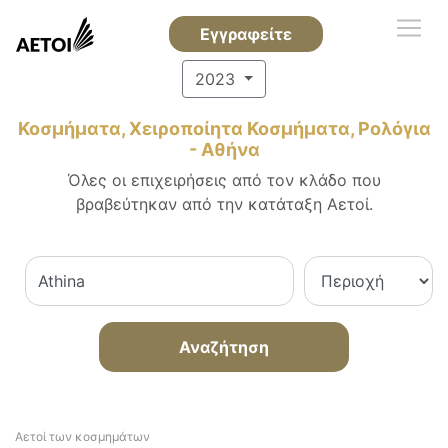
Εγγραφείτε
2023
Κοσμήματα, Χειροποίητα Κοσμήματα, Ρολόγια
- Αθήνα
Όλες οι επιχειρήσεις από τον κλάδο που
βραβεύτηκαν από την κατάταξη Αετοί.
Αναζήτηση
Αετοί των κοσμημάτων