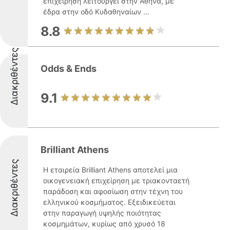
επιχείρηση λειτουργεί στην Αθήνα, με
έδρα στην οδό Κυδαθηναίων ...
8.8
Διακριθέντες
Odds & Ends
9.1
Brilliant Athens
Διακριθέντες
Η εταιρεία Brilliant Athens αποτελεί μια
οικογενειακή επιχείρηση με τριακονταετή
παράδοση και αφοσίωση στην τέχνη του
ελληνικού κοσμήματος. Εξειδικεύεται
στην παραγωγή υψηλής ποιότητας
κοσμημάτων, κυρίως από χρυσό 18