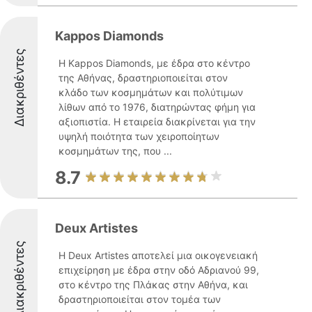
Kappos Diamonds
Διακριθέντες
Η Kappos Diamonds, με έδρα στο κέντρο
της Αθήνας, δραστηριοποιείται στον
κλάδο των κοσμημάτων και πολύτιμων
λίθων από το 1976, διατηρώντας φήμη για
αξιοπιστία. Η εταιρεία διακρίνεται για την
υψηλή ποιότητα των χειροποίητων
κοσμημάτων της, που ...
8.7
Deux Artistes
Διακριθέντες
Η Deux Artistes αποτελεί μια οικογενειακή
επιχείρηση με έδρα στην οδό Αδριανού 99,
στο κέντρο της Πλάκας στην Αθήνα, και
δραστηριοποιείται στον τομέα των