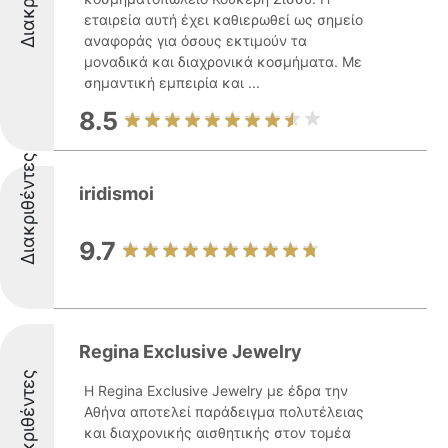
εταιρεία αυτή έχει καθιερωθεί ως σημείο
αναφοράς για όσους εκτιμούν τα
μοναδικά και διαχρονικά κοσμήματα. Με
σημαντική εμπειρία και ...
8.5
Διακριθέντες
iridismoi
9.7
Regina Exclusive Jewelry
Διακριθέντες
Η Regina Exclusive Jewelry με έδρα την
Αθήνα αποτελεί παράδειγμα πολυτέλειας
και διαχρονικής αισθητικής στον τομέα