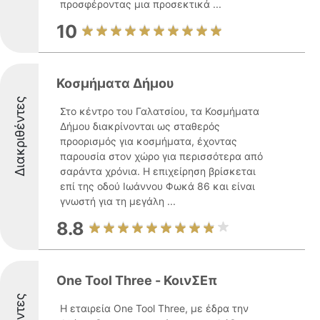
προσφέροντας μια προσεκτικά ...
10
Κοσμήματα Δήμου
Διακριθέντες
Στο κέντρο του Γαλατσίου, τα Κοσμήματα
Δήμου διακρίνονται ως σταθερός
προορισμός για κοσμήματα, έχοντας
παρουσία στον χώρο για περισσότερα από
σαράντα χρόνια. Η επιχείρηση βρίσκεται
επί της οδού Ιωάννου Φωκά 86 και είναι
γνωστή για τη μεγάλη ...
8.8
One Tool Three - ΚοινΣΕπ
Η εταιρεία One Tool Three, με έδρα την