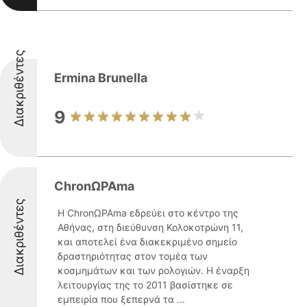
Διακριθέντες
Ermina Brunella
9
ChronΩΡΑma
Διακριθέντες
Η ChronΩΡΑma εδρεύει στο κέντρο της
Αθήνας, στη διεύθυνση Κολοκοτρώνη 11,
και αποτελεί ένα διακεκριμένο σημείο
δραστηριότητας στον τομέα των
κοσμημάτων και των ρολογιών. Η έναρξη
λειτουργίας της το 2011 βασίστηκε σε
εμπειρία που ξεπερνά τα ...