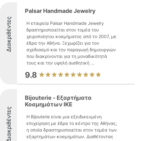
Palsar Handmade Jewelry
Διακριθέντες
Η εταιρεία Palsar Handmade Jewelry
δραστηριοποιείται στον τομέα του
χειροποίητου κοσμήματος από το 2007, με
έδρα την Αθήνα. Ξεχωρίζει για τον
σχεδιασμό και την παραγωγή δημιουργιών
που διακρίνονται για τη μοναδικότητά
τους και την υψηλή αισθητική ...
9.8
Bijouterie - Εξαρτήματα
Κοσμημάτων ΙΚΕ
Διακριθέντες
Η Bijouterie είναι μια εξειδικευμένη
επιχείρηση με έδρα το κέντρο της Αθήνας,
η οποία δραστηριοποιείται στον τομέα των
εξαρτημάτων κοσμημάτων. Διαθέτοντας