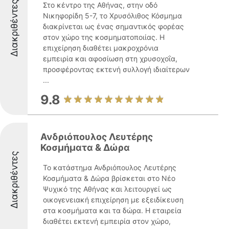
Διακριθέντες
Στο κέντρο της Αθήνας, στην οδό
Νικηφορίδη 5-7, το Χρυσόλιθος Κόσμημα
διακρίνεται ως ένας σημαντικός φορέας
στον χώρο της κοσμηματοποιίας. Η
επιχείρηση διαθέτει μακροχρόνια
εμπειρία και αφοσίωση στη χρυσοχοΐα,
προσφέροντας εκτενή συλλογή ιδιαίτερων
...
9.8
Ανδριόπουλος Λευτέρης
Κοσμήματα & Δώρα
Διακριθέντες
Το κατάστημα Ανδριόπουλος Λευτέρης
Κοσμήματα & Δώρα βρίσκεται στο Νέο
Ψυχικό της Αθήνας και λειτουργεί ως
οικογενειακή επιχείρηση με εξειδίκευση
στα κοσμήματα και τα δώρα. Η εταιρεία
διαθέτει εκτενή εμπειρία στον χώρο,