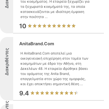
του κοσμήματος. Η εταιρεία ξεχωρίζει για
τα ξεχωριστά κοσμήματά της, τα οποία
κατασκευάζονται με ιδιαίτερη έμφαση
στην ποιότητα ...
10
AnitaBrand.Com
Διακριθέντες
Η AnitaBrand.Com αποτελεί μια
οικογενειακή επιχείρηση στον τομέα των
κοσμημάτων με έδρα την Αθήνα, στη
Δεκελέων 48. Η εταιρεία ιδρύθηκε βάσει
του οράματος της Anita Brand,
επαγγελματία στον χώρο της ομορφιάς,
και έχει αποκτήσει σημαντική θέση ...
9.4