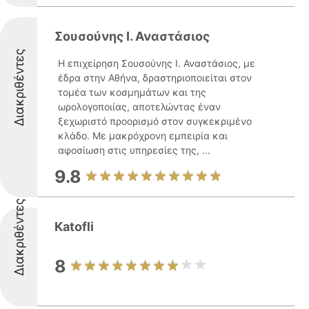
Σουσούνης Ι. Αναστάσιος
Διακριθέντες
Η επιχείρηση Σουσούνης Ι. Αναστάσιος, με
έδρα στην Αθήνα, δραστηριοποιείται στον
τομέα των κοσμημάτων και της
ωρολογοποιίας, αποτελώντας έναν
ξεχωριστό προορισμό στον συγκεκριμένο
κλάδο. Με μακρόχρονη εμπειρία και
αφοσίωση στις υπηρεσίες της, ...
9.8
Διακριθέντες
Katofli
8