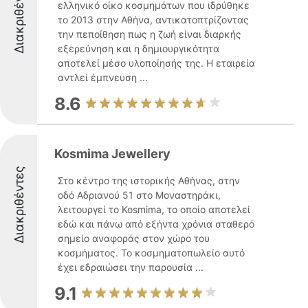
Διακριθέντες
ελληνικό οίκο κοσμημάτων που ιδρύθηκε
το 2013 στην Αθήνα, αντικατοπτρίζοντας
την πεποίθηση πως η ζωή είναι διαρκής
εξερεύνηση και η δημιουργικότητα
αποτελεί μέσο υλοποίησής της. Η εταιρεία
αντλεί έμπνευση ...
8.6
Kosmima Jewellery
Διακριθέντες
Στο κέντρο της ιστορικής Αθήνας, στην
οδό Αδριανού 51 στο Μοναστηράκι,
λειτουργεί το Kosmima, το οποίο αποτελεί
εδώ και πάνω από εξήντα χρόνια σταθερό
σημείο αναφοράς στον χώρο του
κοσμήματος. Το κοσμηματοπωλείο αυτό
έχει εδραιώσει την παρουσία ...
9.1