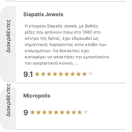
Siapatis Jewels
Διακριθέντες
Η εταιρεία Siapatis Jewels, με βαθιές
ρίζες που φτάνουν πίσω στο 1980 στο
κέντρο της Άρτας, έχει εδραιωθεί ως
σημαντικός παράγοντας στον κλάδο των
κοσμημάτων. Για δεκαετίες έχει
καταφέρει να αποκτήσει την εμπιστοσύνη
του αγοραστικού κοινού, ...
9.1
Διακριθέντες
Micropolis
9