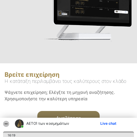
Βρείτε επιχείρηση
Η κατάταξη περιλαμβάνει τους καλύτερους στον κλάδο
Ψάχνετε επιχείρηση; Ελέγξτε τη μηχανή αναζήτησης.
Χρησιμοποιήστε την καλύτερη υπηρεσία
Αναζήτηση
ΑΕΤΟΊ των κοσμημάτων
Live chat
16:19