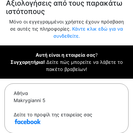
Αξιολογήσεις από τους παρακάτω
ιστότοπους
Μόνο οι εγγεγραμμένοι χρήστες έχουν πρόσβαση
σε αυτές τις πληροφορίες.
Κάντε κλικ εδώ για να
συνδεθείτε.
Αυτή είναι η εταιρεία σας
?
Συγχαρητήρια!
Δείτε πώς μπορείτε να λάβετε το
πακέτο βραβείων!
Αθήνα
Makrygianni 5
Δείτε το προφίλ της εταιρείας σας