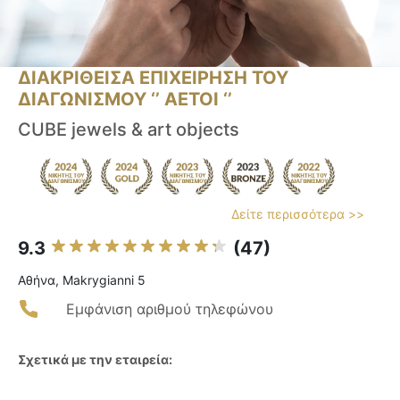
ΔΙΑΚΡΙΘΕΙΣΑ ΕΠΙΧΕΙΡΗΣΗ ΤΟΥ
ΔΙΑΓΩΝΙΣΜΟΥ ‘’ ΑΕΤΟΙ ‘’
CUBE jewels & art objects
Δείτε περισσότερα >>
9.3
(47)
Αθήνα, Makrygianni 5
Εμφάνιση αριθμού τηλεφώνου
Σχετικά με την εταιρεία: