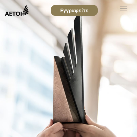
Εγγραφείτε