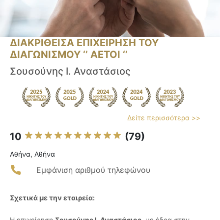
ΔΙΑΚΡΙΘΕΙΣΑ ΕΠΙΧΕΙΡΗΣΗ ΤΟΥ
ΔΙΑΓΩΝΙΣΜΟΥ ‘’ ΑΕΤΟΙ ‘’
Σουσούνης Ι. Αναστάσιος
Δείτε περισσότερα >>
10
(79)
Αθήνα, Αθήνα
Εμφάνιση αριθμού τηλεφώνου
Σχετικά με την εταιρεία:
Η επιχείρηση
Σουσούνης Ι. Αναστάσιος
, με έδρα στην