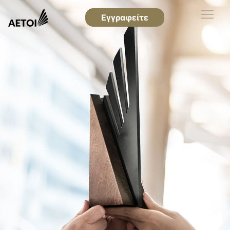
Εγγραφείτε