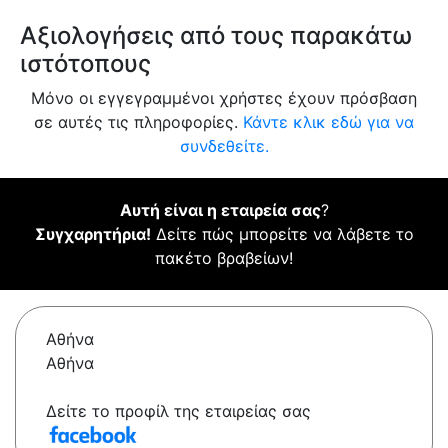
Αξιολογήσεις από τους παρακάτω
ιστότοπους
Μόνο οι εγγεγραμμένοι χρήστες έχουν πρόσβαση
σε αυτές τις πληροφορίες.
Κάντε κλικ εδώ για να
συνδεθείτε.
Αυτή είναι η εταιρεία σας
?
Συγχαρητήρια!
Δείτε πώς μπορείτε να λάβετε το
πακέτο βραβείων!
Αθήνα
Αθήνα
Δείτε το προφίλ της εταιρείας σας