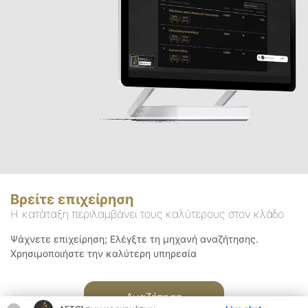
Βρείτε επιχείρηση
Η κατάταξη περιλαμβάνει τους καλύτερους στον κλάδο
Ψάχνετε επιχείρηση; Ελέγξτε τη μηχανή αναζήτησης.
Χρησιμοποιήστε την καλύτερη υπηρεσία
Αναζήτηση