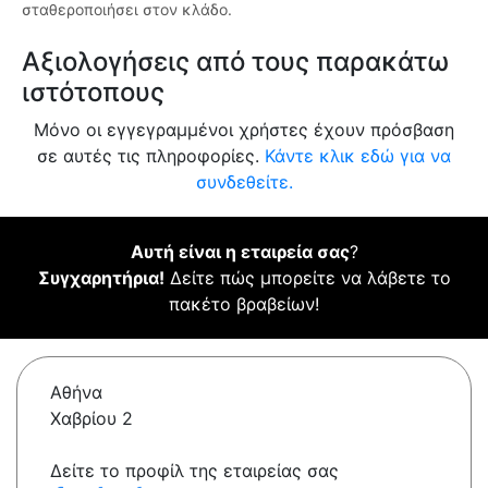
σταθεροποιήσει στον κλάδο.
Αξιολογήσεις από τους παρακάτω
ιστότοπους
Μόνο οι εγγεγραμμένοι χρήστες έχουν πρόσβαση
σε αυτές τις πληροφορίες.
Κάντε κλικ εδώ για να
συνδεθείτε.
Αυτή είναι η εταιρεία σας
?
Συγχαρητήρια!
Δείτε πώς μπορείτε να λάβετε το
πακέτο βραβείων!
Αθήνα
Χαβρίου 2
Δείτε το προφίλ της εταιρείας σας