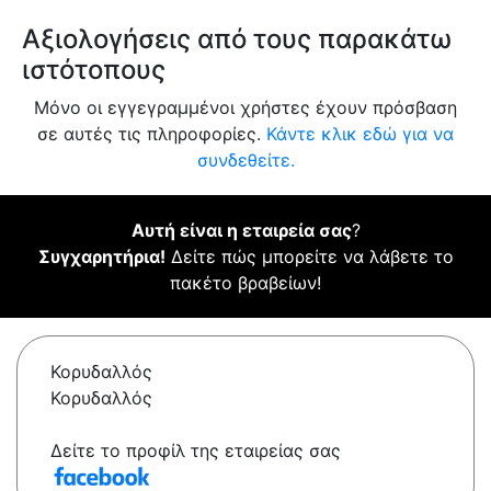
Αξιολογήσεις από τους παρακάτω
ιστότοπους
Μόνο οι εγγεγραμμένοι χρήστες έχουν πρόσβαση
σε αυτές τις πληροφορίες.
Κάντε κλικ εδώ για να
συνδεθείτε.
Αυτή είναι η εταιρεία σας
?
Συγχαρητήρια!
Δείτε πώς μπορείτε να λάβετε το
πακέτο βραβείων!
Κορυδαλλός
Κορυδαλλός
Δείτε το προφίλ της εταιρείας σας