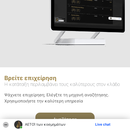
Βρείτε επιχείρηση
Η κατάταξη περιλαμβάνει τους καλύτερους στον κλάδο
Ψάχνετε επιχείρηση; Ελέγξτε τη μηχανή αναζήτησης.
Χρησιμοποιήστε την καλύτερη υπηρεσία
Αναζήτηση
ΑΕΤΟΊ των κοσμημάτων
Live chat