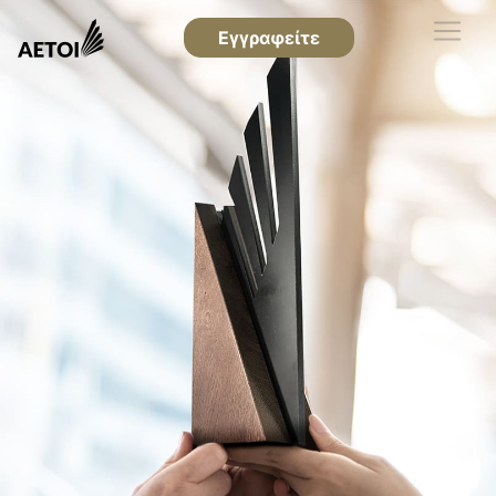
Εγγραφείτε