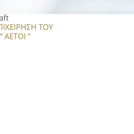
aft
ΠΙΧΕΙΡΗΣΗ ΤΟΥ
 ΑΕΤΟΙ ‘’