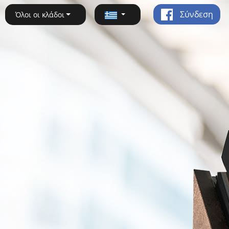
Σύνδεση
Όλοι οι κλάδοι