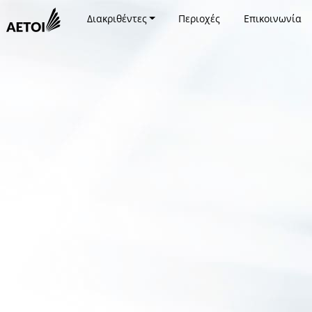
Διακριθέντες
Περιοχές
Επικοινωνία