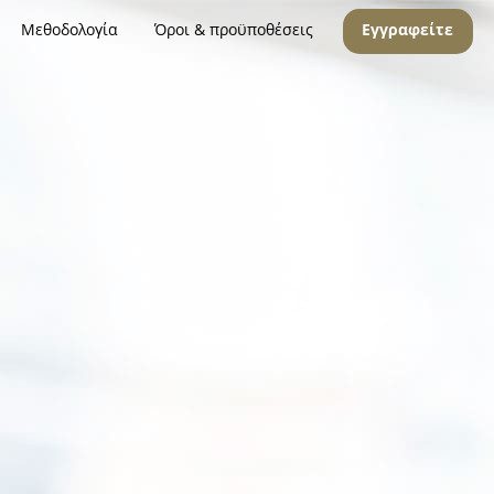
Μεθοδολογία
Όροι & προϋποθέσεις
Εγγραφείτε