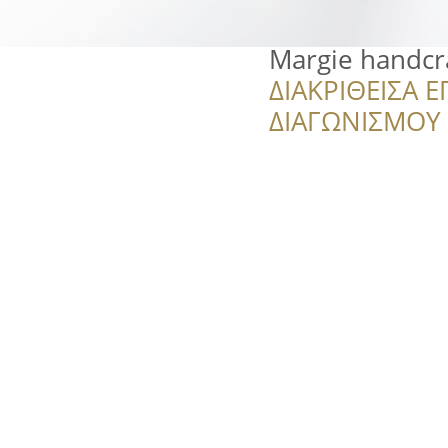
Margie handcr
ΔΙΑΚΡΙΘΕΙΣΑ Ε
ΔΙΑΓΩΝΙΣΜΟΥ ‘’