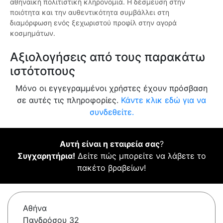
αθηναϊκή πολιτιστική κληρονομιά. Η δέσμευση στην
ποιότητα και την αυθεντικότητα συμβάλλει στη
διαμόρφωση ενός ξεχωριστού προφίλ στην αγορά
κοσμημάτων.
Αξιολογήσεις από τους παρακάτω
ιστότοπους
Μόνο οι εγγεγραμμένοι χρήστες έχουν πρόσβαση
σε αυτές τις πληροφορίες.
Κάντε κλικ εδώ για να
συνδεθείτε.
Αυτή είναι η εταιρεία σας
?
Συγχαρητήρια!
Δείτε πώς μπορείτε να λάβετε το
πακέτο βραβείων!
Αθήνα
Πανδρόσου 32