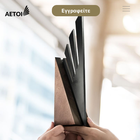
Εγγραφείτε