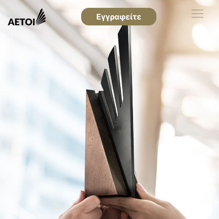
Εγγραφείτε