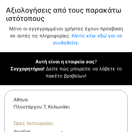
Αξιολογήσεις από τους παρακάτω
ιστότοπους
Μόνο οι εγγεγραμμένοι χρήστες έχουν πρόσβαση
σε αυτές τις πληροφορίες.
Κάντε κλικ εδώ για να
συνδεθείτε.
Αυτή είναι η εταιρεία σας
?
Συγχαρητήρια!
Δείτε πώς μπορείτε να λάβετε το
πακέτο βραβείων!
Αθήνα
Πλουτάρχου 7, Κολωνάκι
Ώρες λειτουργίας:
Δευτέρα
-