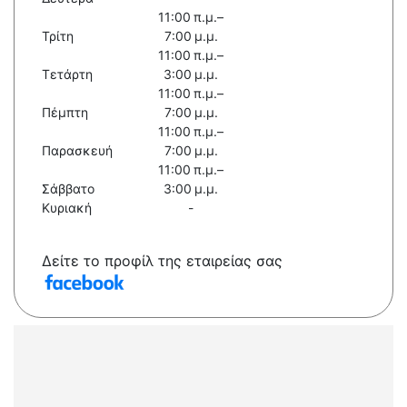
11:00 π.μ.–
Τρίτη
7:00 μ.μ.
11:00 π.μ.–
Τετάρτη
3:00 μ.μ.
11:00 π.μ.–
Πέμπτη
7:00 μ.μ.
11:00 π.μ.–
Παρασκευή
7:00 μ.μ.
11:00 π.μ.–
Σάββατο
3:00 μ.μ.
Κυριακή
-
Δείτε το προφίλ της εταιρείας σας