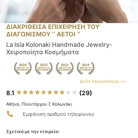
ΔΙΑΚΡΙΘΕΙΣΑ ΕΠΙΧΕΙΡΗΣΗ ΤΟΥ
ΔΙΑΓΩΝΙΣΜΟΥ ‘’ ΑΕΤΟΙ ‘’
La Isla Kolonaki Handmade Jewelry-
Χειροποίητα Κοσμήματα
Δείτε περισσότερα >>
8.1
(29)
Αθήνα, Πλουτάρχου 7, Κολωνάκι
Εμφάνιση αριθμού τηλεφώνου
Σχετικά με την εταιρεία: