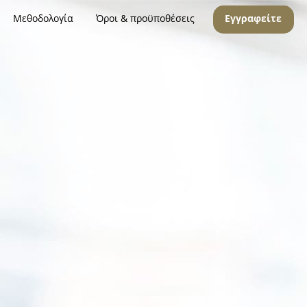
Μεθοδολογία
Όροι & προϋποθέσεις
Εγγραφείτε