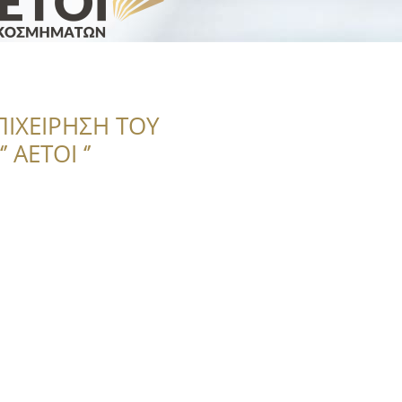
ΠΙΧΕΙΡΗΣΗ ΤΟΥ
 ΑΕΤΟΙ ‘’