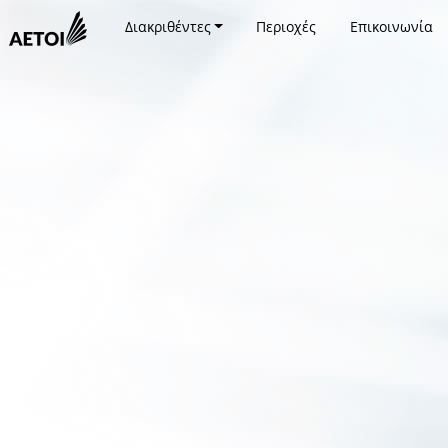
Διακριθέντες
Περιοχές
Επικοινωνία