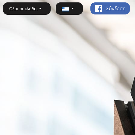
Σύνδεση
Όλοι οι κλάδοι