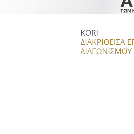
KORI
ΔΙΑΚΡΙΘΕΙΣΑ Ε
ΔΙΑΓΩΝΙΣΜΟΥ ‘’