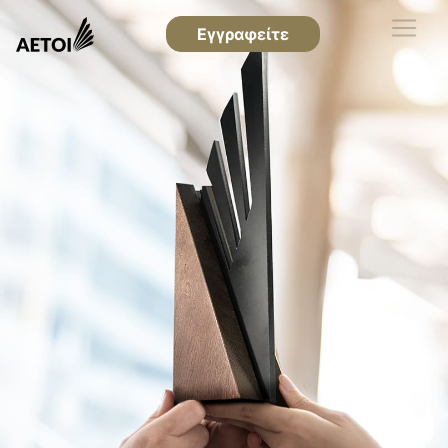
Εγγραφείτε