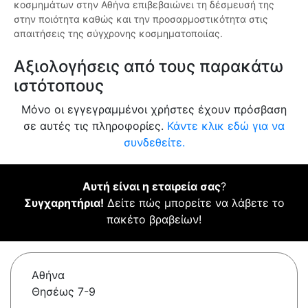
κοσμημάτων στην Αθήνα επιβεβαιώνει τη δέσμευσή της
στην ποιότητα καθώς και την προσαρμοστικότητα στις
απαιτήσεις της σύγχρονης κοσμηματοποιίας.
Αξιολογήσεις από τους παρακάτω
ιστότοπους
Μόνο οι εγγεγραμμένοι χρήστες έχουν πρόσβαση
σε αυτές τις πληροφορίες.
Κάντε κλικ εδώ για να
συνδεθείτε.
Αυτή είναι η εταιρεία σας
?
Συγχαρητήρια!
Δείτε πώς μπορείτε να λάβετε το
πακέτο βραβείων!
Αθήνα
Θησέως 7-9