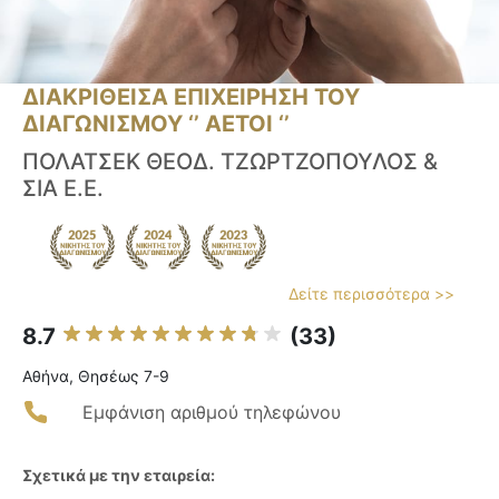
ΔΙΑΚΡΙΘΕΙΣΑ ΕΠΙΧΕΙΡΗΣΗ ΤΟΥ
ΔΙΑΓΩΝΙΣΜΟΥ ‘’ ΑΕΤΟΙ ‘’
ΠΟΛΑΤΣΕΚ ΘΕΟΔ. ΤΖΩΡΤΖΟΠΟΥΛΟΣ &
ΣΙΑ Ε.Ε.
Δείτε περισσότερα >>
8.7
(33)
Αθήνα, Θησέως 7-9
Εμφάνιση αριθμού τηλεφώνου
Σχετικά με την εταιρεία: