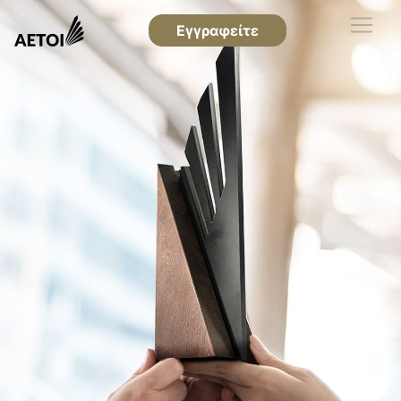
Εγγραφείτε