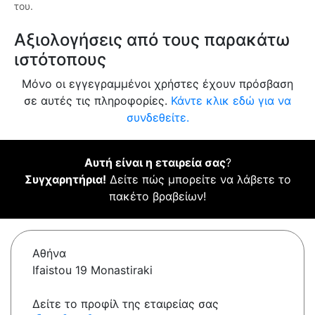
του.
Αξιολογήσεις από τους παρακάτω
ιστότοπους
Μόνο οι εγγεγραμμένοι χρήστες έχουν πρόσβαση
σε αυτές τις πληροφορίες.
Κάντε κλικ εδώ για να
συνδεθείτε.
Αυτή είναι η εταιρεία σας
?
Συγχαρητήρια!
Δείτε πώς μπορείτε να λάβετε το
πακέτο βραβείων!
Αθήνα
Ifaistou 19 Monastiraki
Δείτε το προφίλ της εταιρείας σας