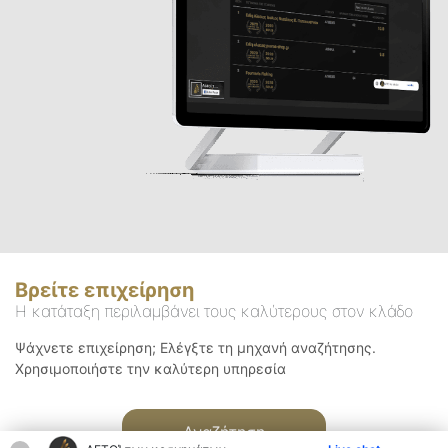
Βρείτε επιχείρηση
Η κατάταξη περιλαμβάνει τους καλύτερους στον κλάδο
Ψάχνετε επιχείρηση; Ελέγξτε τη μηχανή αναζήτησης.
Χρησιμοποιήστε την καλύτερη υπηρεσία
Αναζήτηση