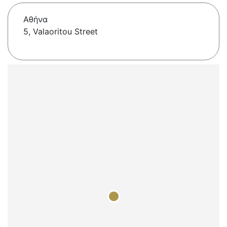
Αθήνα
5, Valaoritou Street