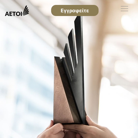
Εγγραφείτε