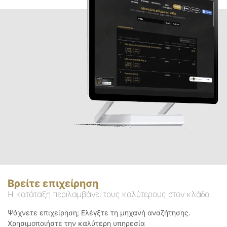
Βρείτε επιχείρηση
Η κατάταξη περιλαμβάνει τους καλύτερους στον κλάδο
Ψάχνετε επιχείρηση; Ελέγξτε τη μηχανή αναζήτησης.
Χρησιμοποιήστε την καλύτερη υπηρεσία