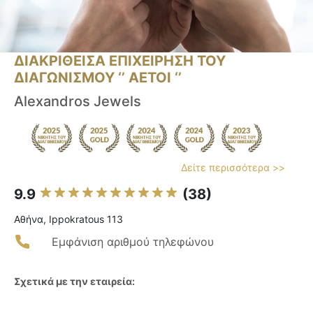
ΔΙΑΚΡΙΘΕΙΣΑ ΕΠΙΧΕΙΡΗΣΗ ΤΟΥ
ΔΙΑΓΩΝΙΣΜΟΥ ‘’ ΑΕΤΟΙ ‘’
Alexandros Jewels
Δείτε περισσότερα >>
9.9
(38)
Αθήνα, Ippokratous 113
Εμφάνιση αριθμού τηλεφώνου
Σχετικά με την εταιρεία: