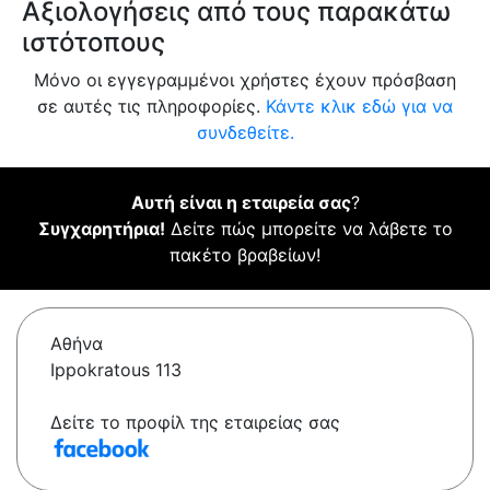
Αξιολογήσεις από τους παρακάτω
ιστότοπους
Μόνο οι εγγεγραμμένοι χρήστες έχουν πρόσβαση
σε αυτές τις πληροφορίες.
Κάντε κλικ εδώ για να
συνδεθείτε.
Αυτή είναι η εταιρεία σας
?
Συγχαρητήρια!
Δείτε πώς μπορείτε να λάβετε το
πακέτο βραβείων!
Αθήνα
Ippokratous 113
Δείτε το προφίλ της εταιρείας σας