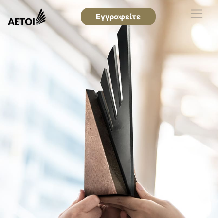
Εγγραφείτε