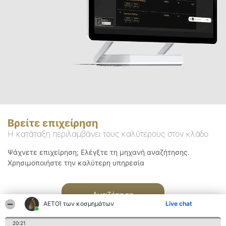
Βρείτε επιχείρηση
Η κατάταξη περιλαμβάνει τους καλύτερους στον κλάδο
Ψάχνετε επιχείρηση; Ελέγξτε τη μηχανή αναζήτησης.
Χρησιμοποιήστε την καλύτερη υπηρεσία
Αναζήτηση
ΑΕΤΟΊ των κοσμημάτων
Live chat
20:21