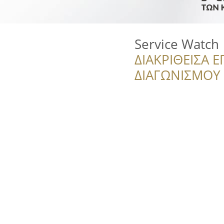
Service Watch
ΔΙΑΚΡΙΘΕΙΣΑ Ε
ΔΙΑΓΩΝΙΣΜΟΥ ‘’