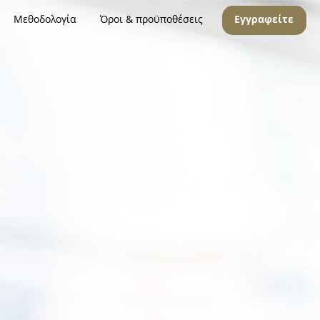
Μεθοδολογία
Όροι & προϋποθέσεις
Εγγραφείτε