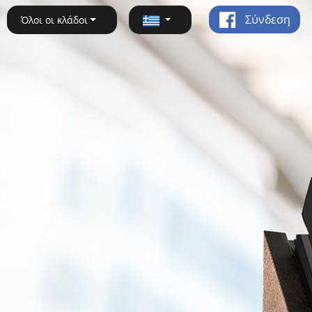
Σύνδεση
Όλοι οι κλάδοι