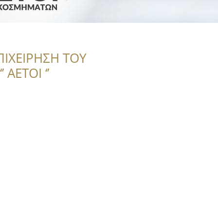
ΠΙΧΕΙΡΗΣΗ ΤΟΥ
 ΑΕΤΟΙ ‘’