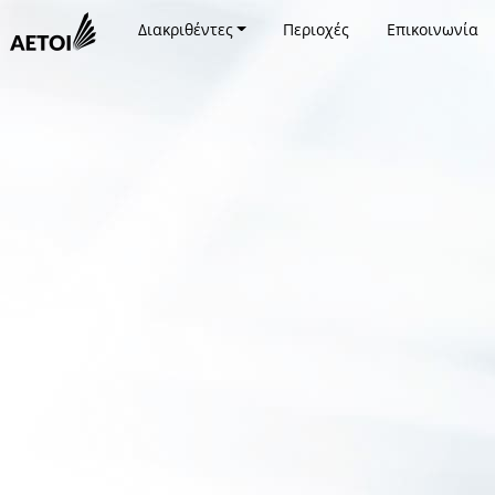
Διακριθέντες
Περιοχές
Επικοινωνία