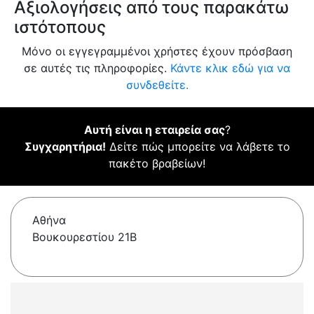
Αξιολογήσεις από τους παρακάτω
ιστότοπους
Μόνο οι εγγεγραμμένοι χρήστες έχουν πρόσβαση
σε αυτές τις πληροφορίες.
Κάντε κλικ εδώ για να
συνδεθείτε.
Αυτή είναι η εταιρεία σας
?
Συγχαρητήρια!
Δείτε πώς μπορείτε να λάβετε το
πακέτο βραβείων!
Αθήνα
Βουκουρεστίου 21B