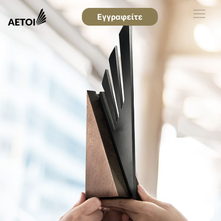
Εγγραφείτε