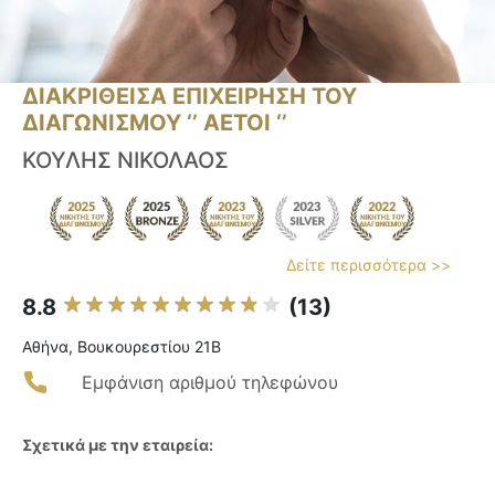
ΔΙΑΚΡΙΘΕΙΣΑ ΕΠΙΧΕΙΡΗΣΗ ΤΟΥ
ΔΙΑΓΩΝΙΣΜΟΥ ‘’ ΑΕΤΟΙ ‘’
ΚΟΥΛΗΣ ΝΙΚΟΛΑΟΣ
Δείτε περισσότερα >>
8.8
(13)
Αθήνα, Βουκουρεστίου 21B
Εμφάνιση αριθμού τηλεφώνου
Σχετικά με την εταιρεία: