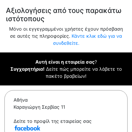
Αξιολογήσεις από τους παρακάτω
ιστότοπους
Μόνο οι εγγεγραμμένοι χρήστες έχουν πρόσβαση
σε αυτές τις πληροφορίες.
Κάντε κλικ εδώ για να
συνδεθείτε.
Αυτή είναι η εταιρεία σας
?
Συγχαρητήρια!
Δείτε πώς μπορείτε να λάβετε το
πακέτο βραβείων!
Αθήνα
Καραγιώργη Σερβίας 11
Δείτε το προφίλ της εταιρείας σας