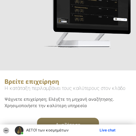
Βρείτε επιχείρηση
Η κατάταξη περιλαμβάνει τους καλύτερους στον κλάδο
Ψάχνετε επιχείρηση; Ελέγξτε τη μηχανή αναζήτησης.
Χρησιμοποιήστε την καλύτερη υπηρεσία
Αναζήτηση
ΑΕΤΟΊ των κοσμημάτων
Live chat