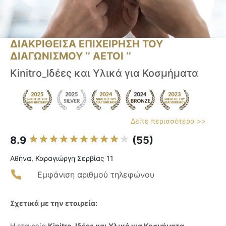
ΔΙΑΚΡΙΘΕΙΣΑ ΕΠΙΧΕΙΡΗΣΗ ΤΟΥ
ΔΙΑΓΩΝΙΣΜΟΥ ‘’ ΑΕΤΟΙ ‘’
Kinitro_Ιδέες και Υλικά για Κοσμήματα
Δείτε περισσότερα >>
8.9
(55)
Αθήνα, Καραγιώργη Σερβίας 11
Εμφάνιση αριθμού τηλεφώνου
Σχετικά με την εταιρεία:
Η εταιρεία
Kinitro_Ιδέες και Υλικά για Κοσμήματα