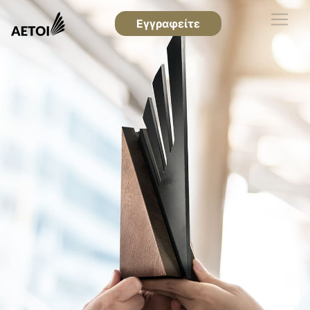
Εγγραφείτε