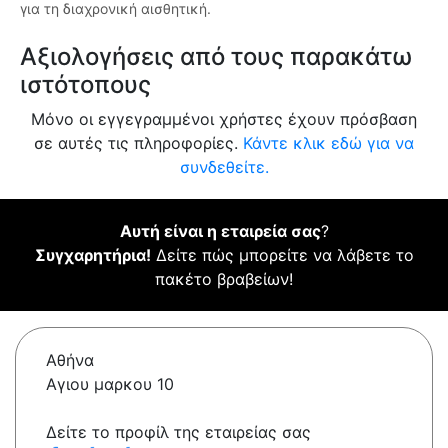
για τη διαχρονική αισθητική.
Αξιολογήσεις από τους παρακάτω
ιστότοπους
Μόνο οι εγγεγραμμένοι χρήστες έχουν πρόσβαση
σε αυτές τις πληροφορίες.
Κάντε κλικ εδώ για να
συνδεθείτε.
Αυτή είναι η εταιρεία σας
?
Συγχαρητήρια!
Δείτε πώς μπορείτε να λάβετε το
πακέτο βραβείων!
Αθήνα
Αγιου μαρκου 10
Δείτε το προφίλ της εταιρείας σας