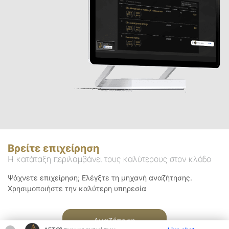
Βρείτε επιχείρηση
Η κατάταξη περιλαμβάνει τους καλύτερους στον κλάδο
Ψάχνετε επιχείρηση; Ελέγξτε τη μηχανή αναζήτησης.
Χρησιμοποιήστε την καλύτερη υπηρεσία
Αναζήτηση