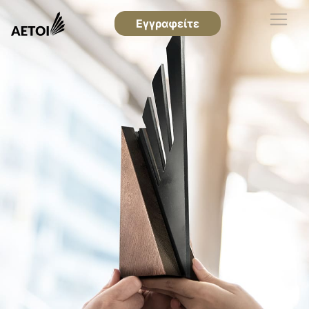
Εγγραφείτε