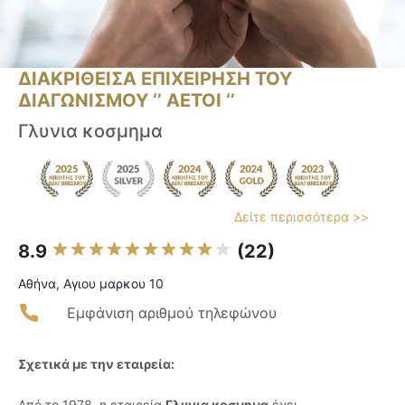
ΔΙΑΚΡΙΘΕΙΣΑ ΕΠΙΧΕΙΡΗΣΗ ΤΟΥ
ΔΙΑΓΩΝΙΣΜΟΥ ‘’ ΑΕΤΟΙ ‘’
Γλυνια κοσμημα
Δείτε περισσότερα >>
8.9
(22)
Αθήνα, Αγιου μαρκου 10
Εμφάνιση αριθμού τηλεφώνου
Σχετικά με την εταιρεία:
Από το 1978, η εταιρεία
Γλυνια κοσμημα
έχει