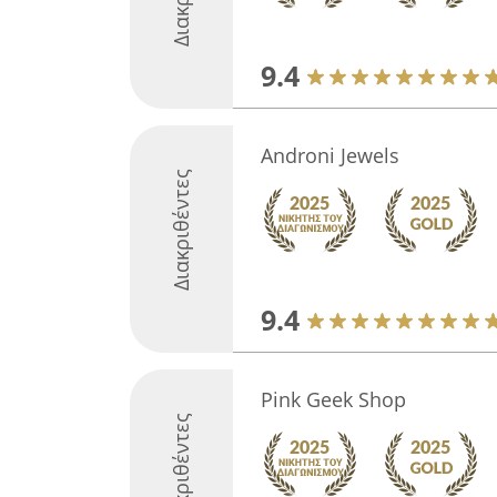
9.4
Androni Jewels
Διακριθέντες
9.4
Pink Geek Shop
Διακριθέντες