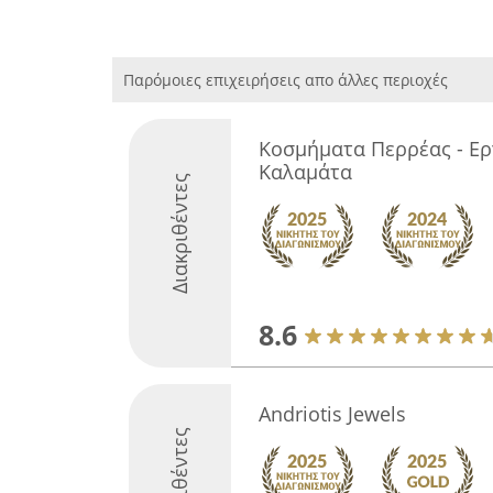
Παρόμοιες επιχειρήσεις απο άλλες περιοχές
Κοσμήματα Περρέας - Ε
Καλαμάτα
Διακριθέντες
8.6
Andriotis Jewels
Διακριθέντες