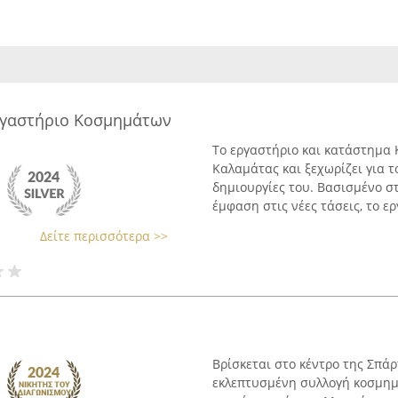
ργαστήριο Κοσμημάτων
Το εργαστήριο και κατάστημα 
Καλαμάτας και ξεχωρίζει για τ
δημιουργίες του. Βασισμένο σ
έμφαση στις νέες τάσεις, το ερ
Δείτε περισσότερα >>
Βρίσκεται στο κέντρο της Σπάρτ
εκλεπτυσμένη συλλογή κοσμημ