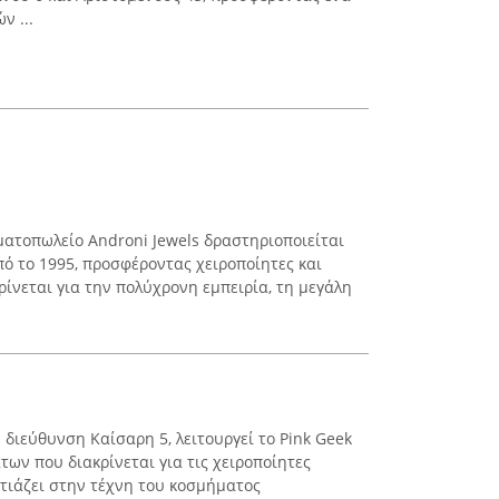
ν ...
ματοπωλείο Androni Jewels δραστηριοποιείται
 το 1995, προσφέροντας χειροποίητες και
ρίνεται για την πολύχρονη εμπειρία, τη μεγάλη
 διεύθυνση Καίσαρη 5, λειτουργεί το Pink Geek
ων που διακρίνεται για τις χειροποίητες
στιάζει στην τέχνη του κοσμήματος