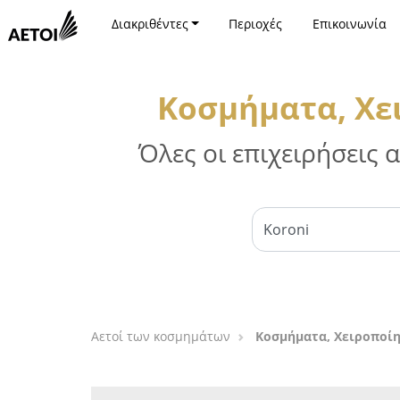
Διακριθέντες
Περιοχές
Επικοινωνία
Κοσμήματα, Χε
Όλες οι επιχειρήσεις
Αετοί των κοσμημάτων
Κοσμήματα, Χειροποίη