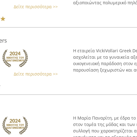
αξιοποιώντας πολυμερικό πηλό
Δείτε περισσότερα >>
ers
Η εταιρεία VickiVollari Greek 
ασχολείται με τα γυναικεία αξ
οικογενειακή παράδοση στον ε
παρουσίαση ξεχωριστών και αυ
Δείτε περισσότερα >>
Η Μαρία Παναρίτη, με έδρα το
στον τομέα της μόδας και των
συλλογή που χαρακτηρίζεται α