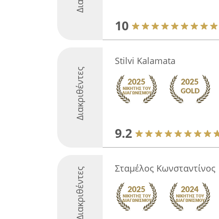
10
Stilvi Kalamata
Διακριθέντες
9.2
Σταμέλος Κωνσταντίνος
Διακριθέντες