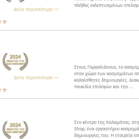
πλήθος εκλεπτυσμένων επιλογώ
Δείτε περισσότερα >>
Στους Γαργαλιάνους, το κοσμη
στον χώρο των κοσμημάτων από
Δείτε περισσότερα >>
καλαίσθητες δημιουργίες. Διακ
ποικιλία επιλογών και την ...
Στο κέντρο της Καλαμάτας, στη
Shop, ένα εργαστήριο κοσμημάτ
δημιουργίες του. Η εταιρεία ε