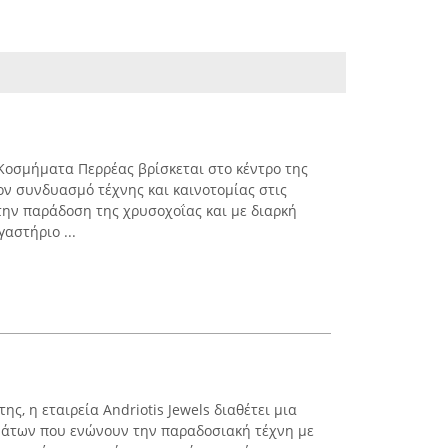
Κοσμήματα Περρέας βρίσκεται στο κέντρο της
ον συνδυασμό τέχνης και καινοτομίας στις
την παράδοση της χρυσοχοΐας και με διαρκή
γαστήριο ...
ης, η εταιρεία Andriotis Jewels διαθέτει μια
άτων που ενώνουν την παραδοσιακή τέχνη με