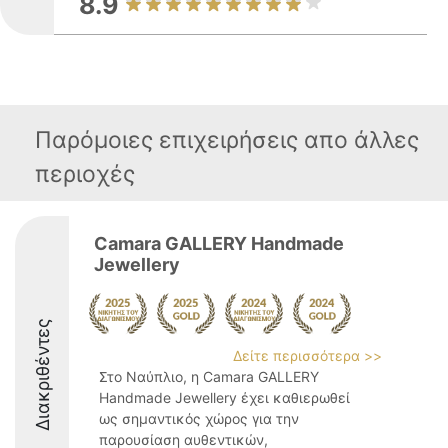
8.9
Παρόμοιες επιχειρήσεις απο άλλες
περιοχές
Camara GALLERY Handmade
Jewellery
Διακριθέντες
Δείτε περισσότερα >>
Στο Ναύπλιο, η Camara GALLERY
Handmade Jewellery έχει καθιερωθεί
ως σημαντικός χώρος για την
παρουσίαση αυθεντικών,