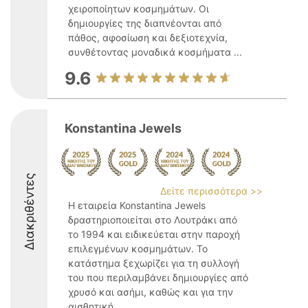
χειροποίητων κοσμημάτων. Οι
δημιουργίες της διαπνέονται από
πάθος, αφοσίωση και δεξιοτεχνία,
συνθέτοντας μοναδικά κοσμήματα ...
9.6
Konstantina Jewels
Διακριθέντες
Δείτε περισσότερα >>
Η εταιρεία Konstantina Jewels
δραστηριοποιείται στο Λουτράκι από
το 1994 και ειδικεύεται στην παροχή
επιλεγμένων κοσμημάτων. Το
κατάστημα ξεχωρίζει για τη συλλογή
του που περιλαμβάνει δημιουργίες από
χρυσό και ασήμι, καθώς και για την
αισθητική ...