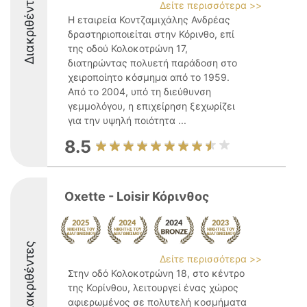
Διακριθέντες
Δείτε περισσότερα >>
Η εταιρεία Κοντζαμιχάλης Ανδρέας
δραστηριοποιείται στην Κόρινθο, επί
της οδού Κολοκοτρώνη 17,
διατηρώντας πολυετή παράδοση στο
χειροποίητο κόσμημα από το 1959.
Από το 2004, υπό τη διεύθυνση
γεμμολόγου, η επιχείρηση ξεχωρίζει
για την υψηλή ποιότητα ...
8.5
Oxette - Loisir Κόρινθος
Διακριθέντες
Δείτε περισσότερα >>
Στην οδό Κολοκοτρώνη 18, στο κέντρο
της Κορίνθου, λειτουργεί ένας χώρος
αφιερωμένος σε πολυτελή κοσμήματα