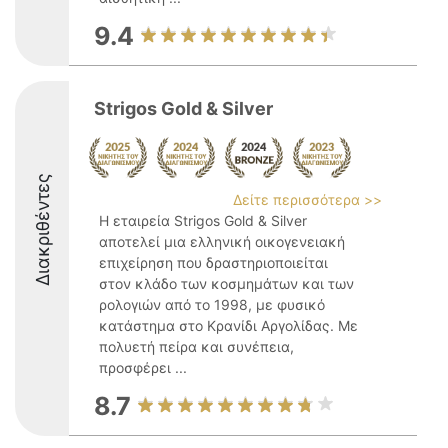
9.4
Strigos Gold & Silver
Διακριθέντες
Δείτε περισσότερα >>
Η εταιρεία Strigos Gold & Silver
αποτελεί μια ελληνική οικογενειακή
επιχείρηση που δραστηριοποιείται
στον κλάδο των κοσμημάτων και των
ρολογιών από το 1998, με φυσικό
κατάστημα στο Κρανίδι Αργολίδας. Με
πολυετή πείρα και συνέπεια,
προσφέρει ...
8.7