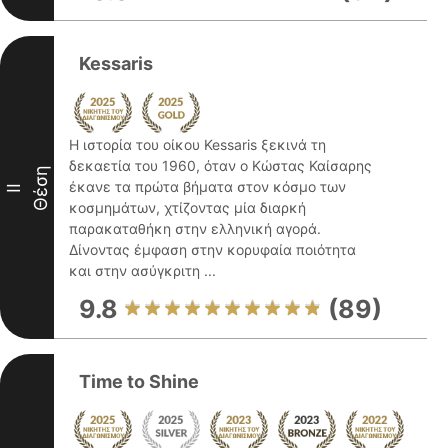
Kessaris
Η ιστορία του οίκου Kessaris ξεκινά τη
δεκαετία του 1960, όταν ο Κώστας Καίσαρης
Θέση
έκανε τα πρώτα βήματα στον κόσμο των
II
κοσμημάτων, χτίζοντας μία διαρκή
παρακαταθήκη στην ελληνική αγορά.
Δίνοντας έμφαση στην κορυφαία ποιότητα
και στην ασύγκριτη ...
9.8
(89)
Time to Shine