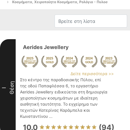
Κοσμήματα, Χειροποίητα Κοσμήματα, Ρολόγια - Πυλοσ
Aerides Jewellery
Δείτε περισσότερα >>
Στο κέντρο της παραδοσιακής Πύλου, επί
Θέση
της οδού Παπαφλέσσα 6, το εργαστήριο
I
Aerides Jewellery ειδικεύεται στη δημιουργία
χειροποίητων κοσμημάτων με ιδιαίτερη
αισθητική ταυτότητα. Το εγχείρημα των
τεχνιτών Κατερίνας Καράμπελα και
Κωνσταντίνου ...
10.0
(94)