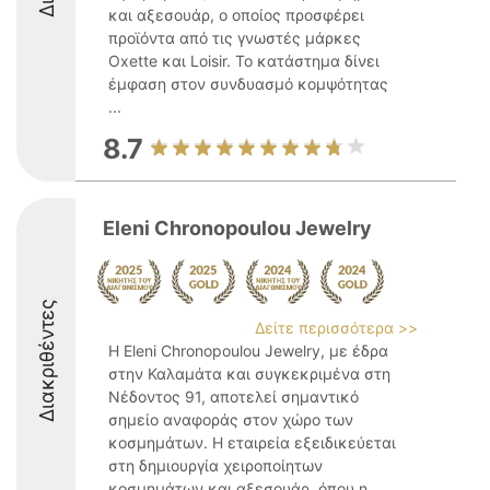
και αξεσουάρ, ο οποίος προσφέρει
προϊόντα από τις γνωστές μάρκες
Oxette και Loisir. Το κατάστημα δίνει
έμφαση στον συνδυασμό κομψότητας
...
8.7
Eleni Chronopoulou Jewelry
Διακριθέντες
Δείτε περισσότερα >>
Η Eleni Chronopoulou Jewelry, με έδρα
στην Καλαμάτα και συγκεκριμένα στη
Νέδοντος 91, αποτελεί σημαντικό
σημείο αναφοράς στον χώρο των
κοσμημάτων. Η εταιρεία εξειδικεύεται
στη δημιουργία χειροποίητων
κοσμημάτων και αξεσουάρ, όπου η