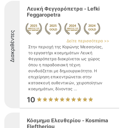
Λευκή Φεγγαρόπετρα - Lefki
Feggaropetra
Διακριθέντες
Δείτε περισσότερα >>
Στην περιοχή της Κορώνης Μεσσηνίας,
το εργαστήρι κοσμημάτων Λευκή
Φεγγαρόπετρα διακρίνεται ως χώρος
όπου η παραδοσιακή τέχνη
συνδυάζεται με δημιουργικότητα. Η
επιχείρηση επικεντρώνεται στην
κατασκευή αυθεντικών, χειροποίητων
κοσμημάτων, δίνοντας ...
10
Κόσμημα Ελευθερίου - Kosmima
Eleftheriou