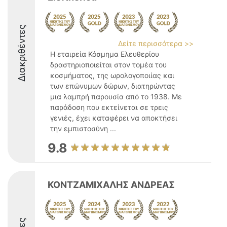
Διακριθέντες
Δείτε περισσότερα >>
Η εταιρεία Κόσμημα Ελευθερίου
δραστηριοποιείται στον τομέα του
κοσμήματος, της ωρολογοποιίας και
των επώνυμων δώρων, διατηρώντας
μια λαμπρή παρουσία από το 1938. Με
παράδοση που εκτείνεται σε τρεις
γενιές, έχει καταφέρει να αποκτήσει
την εμπιστοσύνη ...
9.8
ΚΟΝΤΖΑΜΙΧΑΛΗΣ ΑΝΔΡΕΑΣ