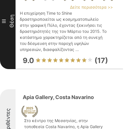
Δείτε περισσότερα >>
Η επιχείρηση Time to Shine
Θέση
δραστηριοποιείται ως κοσμηματοπωλείο
III
στην γραφική Πύλο, έχοντας ξεκινήσει τις
δραστηριότητές της τον Μάρτιο του 2015. Το
κατάστημα χαρακτηρίζεται από τη συνεχή
του δέσμευση στην παροχή υψηλών
υπηρεσιών, διασφαλίζοντας ...
9.0
(17)
Apia Gallery, Costa Navarino
Διακριθέντες
Στο κέντρο της Μεσσηνίας, στην
τοποθεσία Costa Navarino, η Apia Gallery