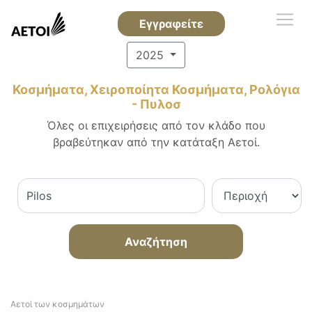
Εγγραφείτε
2025
Κοσμήματα, Χειροποίητα Κοσμήματα, Ρολόγια
- Πυλοσ
Όλες οι επιχειρήσεις από τον κλάδο που
βραβεύτηκαν από την κατάταξη Αετοί.
Αναζήτηση
Αετοί των κοσμημάτων