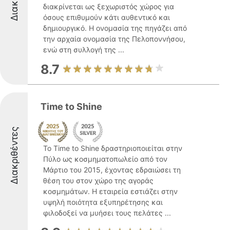
διακρίνεται ως ξεχωριστός χώρος για
όσους επιθυμούν κάτι αυθεντικό και
δημιουργικό. Η ονομασία της πηγάζει από
την αρχαία ονομασία της Πελοποννήσου,
ενώ στη συλλογή της ...
8.7
Time to Shine
Διακριθέντες
Το Time to Shine δραστηριοποιείται στην
Πύλο ως κοσμηματοπωλείο από τον
Μάρτιο του 2015, έχοντας εδραιώσει τη
θέση του στον χώρο της αγοράς
κοσμημάτων. Η εταιρεία εστιάζει στην
υψηλή ποιότητα εξυπηρέτησης και
φιλοδοξεί να μυήσει τους πελάτες ...