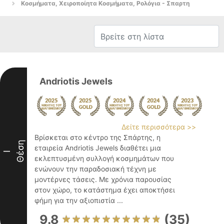
Κοσμήματα, Χειροποίητα Κοσμήματα, Ρολόγια - Σπαρτη
Andriotis Jewels
Δείτε περισσότερα >>
Βρίσκεται στο κέντρο της Σπάρτης, η
Θέση
εταιρεία Andriotis Jewels διαθέτει μια
I
εκλεπτυσμένη συλλογή κοσμημάτων που
ενώνουν την παραδοσιακή τέχνη με
μοντέρνες τάσεις. Με χρόνια παρουσίας
στον χώρο, το κατάστημα έχει αποκτήσει
φήμη για την αξιοπιστία ...
9.8
(35)