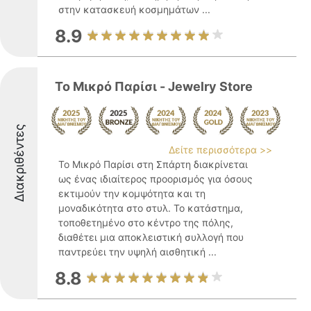
στην κατασκευή κοσμημάτων ...
8.9
Το Μικρό Παρίσι - Jewelry Store
Διακριθέντες
Δείτε περισσότερα >>
Το Μικρό Παρίσι στη Σπάρτη διακρίνεται
ως ένας ιδιαίτερος προορισμός για όσους
εκτιμούν την κομψότητα και τη
μοναδικότητα στο στυλ. Το κατάστημα,
τοποθετημένο στο κέντρο της πόλης,
διαθέτει μια αποκλειστική συλλογή που
παντρεύει την υψηλή αισθητική ...
8.8