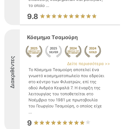
το οποίο ...
9.8
Κόσμημα Τσαμούρη
Διακριθέντες
Δείτε περισσότερα >>
Το Κόσμημα Τσαμούρη αποτελεί ένα
γνωστό κοσμηματοπωλείο που εδρεύει
στο κέντρο των Φιλιατρών, επί της
οδού Ανδρέα Κεφαλά 7. Η έναρξη της
λειτουργίας του τοποθετείται στο
Νοέμβριο του 1981 με πρωτοβουλία
του Γεωργίου Τσαμούρη, ο οποίος είχε
...
9