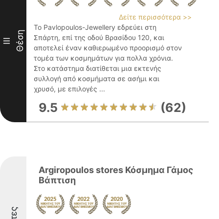
Δείτε περισσότερα >>
Το Pavlopoulos-Jewellery εδρεύει στη
Θέση
Σπάρτη, επί της οδού Βρασίδου 120, και
III
αποτελεί έναν καθιερωμένο προορισμό στον
τομέα των κοσμημάτων για πολλα χρόνια.
Στο κατάστημα διατίθεται μια εκτενής
συλλογή από κοσμήματα σε ασήμι και
χρυσό, με επιλογές ...
9.5
(62)
Argiropoulos stores Κόσμημα Γάμος
Βάπτιση