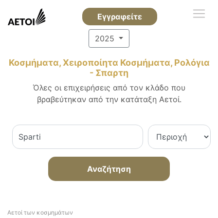
Εγγραφείτε
2025
Κοσμήματα, Χειροποίητα Κοσμήματα, Ρολόγια
- Σπαρτη
Όλες οι επιχειρήσεις από τον κλάδο που
βραβεύτηκαν από την κατάταξη Αετοί.
Αναζήτηση
Αετοί των κοσμημάτων