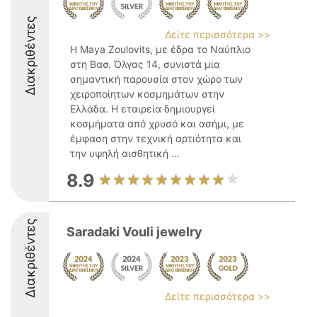
Διακριθέντες
Δείτε περισσότερα >>
Η Maya Zoulovits, με έδρα το Ναύπλιο
στη Βασ. Όλγας 14, συνιστά μια
σημαντική παρουσία στον χώρο των
χειροποίητων κοσμημάτων στην
Ελλάδα. Η εταιρεία δημιουργεί
κοσμήματα από χρυσό και ασήμι, με
έμφαση στην τεχνική αρτιότητα και
την υψηλή αισθητική ...
8.9
Διακριθέντες
Saradaki Vouli jewelry
Δείτε περισσότερα >>