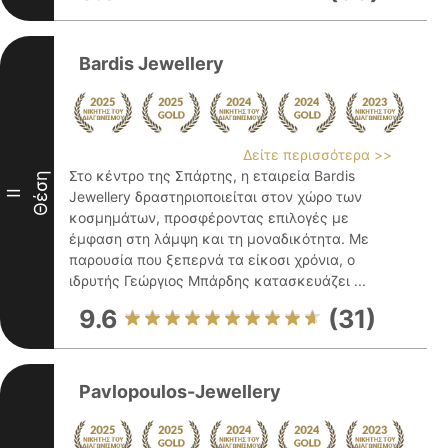
Bardis Jewellery
Δείτε περισσότερα >>
Στο κέντρο της Σπάρτης, η εταιρεία Bardis
Θέση
II
Jewellery δραστηριοποιείται στον χώρο των
κοσμημάτων, προσφέροντας επιλογές με
έμφαση στη λάμψη και τη μοναδικότητα. Με
παρουσία που ξεπερνά τα είκοσι χρόνια, ο
ιδρυτής Γεώργιος Μπάρδης κατασκευάζει ...
9.6
(31)
Pavlopoulos-Jewellery