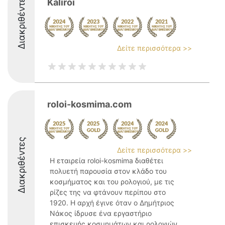
Διακριθέντες
Kaliroi
Δείτε περισσότερα >>
roloi-kosmima.com
Διακριθέντες
Δείτε περισσότερα >>
Η εταιρεία roloi-kosmima διαθέτει
πολυετή παρουσία στον κλάδο του
κοσμήματος και του ρολογιού, με τις
ρίζες της να φτάνουν περίπου στο
1920. Η αρχή έγινε όταν ο Δημήτριος
Νάκος ίδρυσε ένα εργαστήριο
επισκευής κοσμημάτων και ρολογιών,