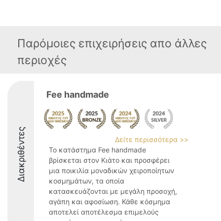
Παρόμοιες επιχειρήσεις απο άλλες
περιοχές
Fee handmade
Διακριθέντες
Δείτε περισσότερα >>
Το κατάστημα Fee handmade
βρίσκεται στον Κιάτο και προσφέρει
μια ποικιλία μοναδικών χειροποίητων
κοσμημάτων, τα οποία
κατασκευάζονται με μεγάλη προσοχή,
αγάπη και αφοσίωση. Κάθε κόσμημα
αποτελεί αποτέλεσμα επιμελούς