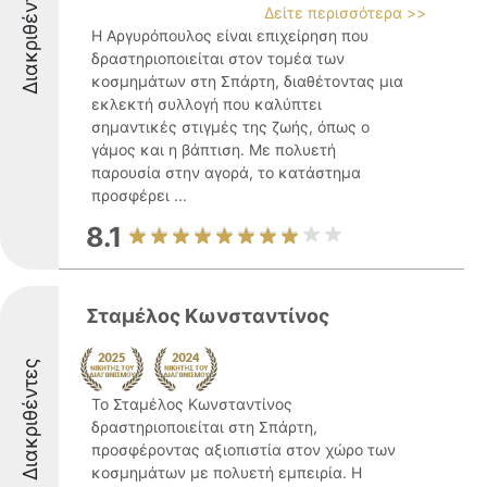
Διακριθέντες
Δείτε περισσότερα >>
Η Αργυρόπουλος είναι επιχείρηση που
δραστηριοποιείται στον τομέα των
κοσμημάτων στη Σπάρτη, διαθέτοντας μια
εκλεκτή συλλογή που καλύπτει
σημαντικές στιγμές της ζωής, όπως ο
γάμος και η βάπτιση. Με πολυετή
παρουσία στην αγορά, το κατάστημα
προσφέρει ...
8.1
Σταμέλος Κωνσταντίνος
Διακριθέντες
Το Σταμέλος Κωνσταντίνος
δραστηριοποιείται στη Σπάρτη,
προσφέροντας αξιοπιστία στον χώρο των
κοσμημάτων με πολυετή εμπειρία. Η