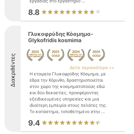
εργασίας στο εργαστήριο ...
8.8
Γλυκοφρύδης Κόσμημα-
Glykofridis kosmima
Διακριθέντες
Δείτε περισσότερα >>
Η εταιρεία Γλυκοφρύδης Κόσμημα, με
έδρα την Κόρινθο, δραστηριοποιείται
στον χώρο της κοσμηματοποιίας εδώ
και δύο δεκαετίες, προσφέροντας
εξειδικευμένες υπηρεσίες και μια
ιδιαίτερη εμπειρία στους πελάτες της.
Το κατάστημα, τοποθετημένο στην ...
9.4