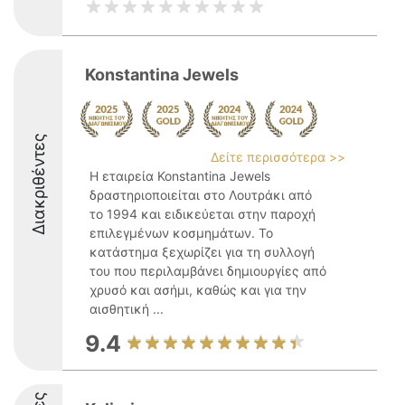
Konstantina Jewels
Διακριθέντες
Δείτε περισσότερα >>
Η εταιρεία Konstantina Jewels
δραστηριοποιείται στο Λουτράκι από
το 1994 και ειδικεύεται στην παροχή
επιλεγμένων κοσμημάτων. Το
κατάστημα ξεχωρίζει για τη συλλογή
του που περιλαμβάνει δημιουργίες από
χρυσό και ασήμι, καθώς και για την
αισθητική ...
9.4