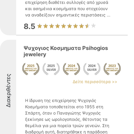
επιχείρηση διαθέτει συλλογές από χρυσά
και ασημένια κοσμήματα που στοχεύουν
να αναδείξουν σημαντικές περιστάσεις ...
8.5
Ψυχογιος Κοσμηματα Psihogios
jewelery
Διακριθέντες
Δείτε περισσότερα >>
Η ίδρυση της επιχείρησης Ψυχογιός
Κοσμήματα τοποθετείται στο 1955 στη
Σπάρτη, όταν ο Παναγιώτης Ψυχογιός
ξεκίνησε ως ωρολογοποιός, θέτοντας τα
θεμέλια για μια πορεία τριών γενεών. Στη
διαδρομή αυτή, διατηρήθηκε η παράδοση