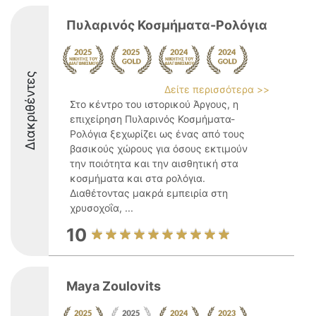
Πυλαρινός Κοσμήματα-Ρολόγια
Διακριθέντες
Δείτε περισσότερα >>
Στο κέντρο του ιστορικού Άργους, η
επιχείρηση Πυλαρινός Κοσμήματα-
Ρολόγια ξεχωρίζει ως ένας από τους
βασικούς χώρους για όσους εκτιμούν
την ποιότητα και την αισθητική στα
κοσμήματα και στα ρολόγια.
Διαθέτοντας μακρά εμπειρία στη
χρυσοχοΐα, ...
10
Maya Zoulovits