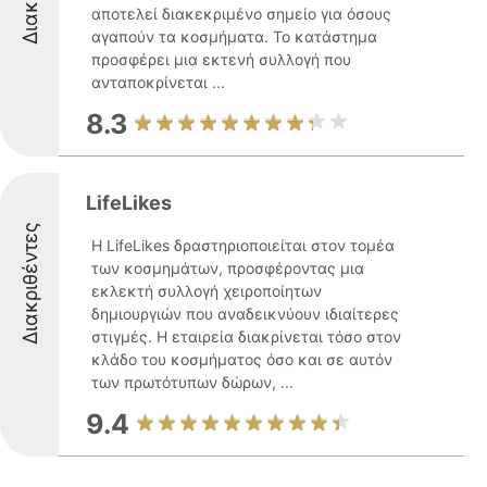
αποτελεί διακεκριμένο σημείο για όσους
αγαπούν τα κοσμήματα. Το κατάστημα
προσφέρει μια εκτενή συλλογή που
ανταποκρίνεται ...
8.3
LifeLikes
Διακριθέντες
Η LifeLikes δραστηριοποιείται στον τομέα
των κοσμημάτων, προσφέροντας μια
εκλεκτή συλλογή χειροποίητων
δημιουργιών που αναδεικνύουν ιδιαίτερες
στιγμές. Η εταιρεία διακρίνεται τόσο στον
κλάδο του κοσμήματος όσο και σε αυτόν
των πρωτότυπων δώρων, ...
9.4