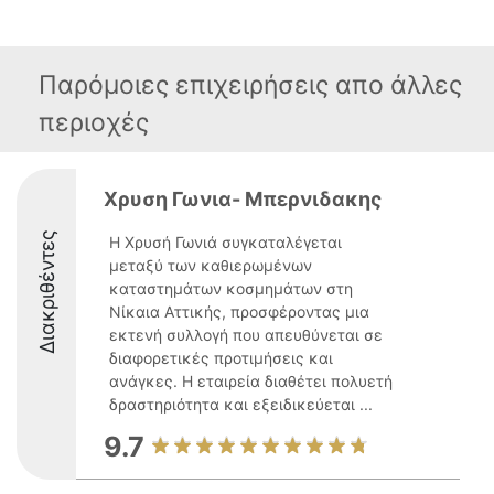
Παρόμοιες επιχειρήσεις απο άλλες
περιοχές
Χρυση Γωνια- Μπερνιδακης
Διακριθέντες
Η Χρυσή Γωνιά συγκαταλέγεται
μεταξύ των καθιερωμένων
καταστημάτων κοσμημάτων στη
Νίκαια Αττικής, προσφέροντας μια
εκτενή συλλογή που απευθύνεται σε
διαφορετικές προτιμήσεις και
ανάγκες. Η εταιρεία διαθέτει πολυετή
δραστηριότητα και εξειδικεύεται ...
9.7