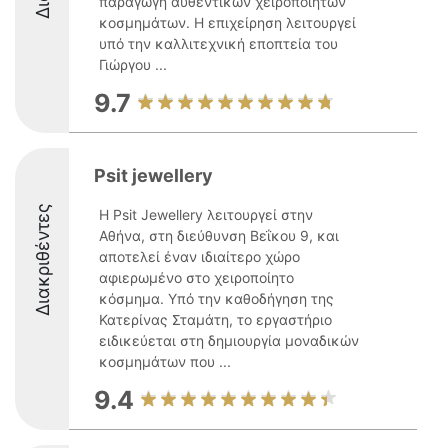
παραγωγή αυθεντικών χειροποίητων
κοσμημάτων. Η επιχείρηση λειτουργεί
υπό την καλλιτεχνική εποπτεία του
Γιώργου ...
9.7
Psit jewellery
Διακριθέντες
Η Psit Jewellery λειτουργεί στην
Αθήνα, στη διεύθυνση Βεΐκου 9, και
αποτελεί έναν ιδιαίτερο χώρο
αφιερωμένο στο χειροποίητο
κόσμημα. Υπό την καθοδήγηση της
Κατερίνας Σταμάτη, το εργαστήριο
ειδικεύεται στη δημιουργία μοναδικών
κοσμημάτων που ...
9.4