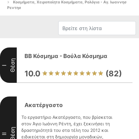
Κοσμήματα, Χειροποίητα Κοσμήματα, Ρολόγια - Αγ. Ιωαννησ
Ρεντησ
BB Κόσμημα - Βούλα Κόσμημα
Θέση
I
10.0
(82)
Ακατέργαστο
Το εργαστήριο Ακατέργαστο, που βρίσκεται
στον Άγιο Ιωάννη Ρέντη, έχει ξεκινήσει τη
Θέση
δραστηριότητά του στα τέλη του 2012 και
II
ειδικεύεται στη δημιουργία μοναδικών,