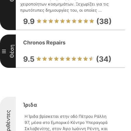
χειροποίητων κοσμημάτων. Ξεχωρίζει για τις
πρωτότυπες δημιουργίες του, οι οποίες ...
9.9
(38)
Chronos Repairs
Θέση
III
9.5
(34)
Ίριδα
Διακριθέντες
Η Ίριδα βρίσκεται στην οδό Πέτρου Ράλλη
97, μέσα στο Εμπορικό Κέντρο Υπεραγορά
Σκλαβενίτης, στον Άγιο Ιωάννη Ρέντη, και