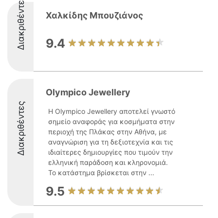
Διακριθέντες
Χαλκίδης Μπουζιάνος
9.4
Olympico Jewellery
Διακριθέντες
Η Olympico Jewellery αποτελεί γνωστό
σημείο αναφοράς για κοσμήματα στην
περιοχή της Πλάκας στην Αθήνα, με
αναγνώριση για τη δεξιοτεχνία και τις
ιδιαίτερες δημιουργίες που τιμούν την
ελληνική παράδοση και κληρονομιά.
Το κατάστημα βρίσκεται στην ...
9.5