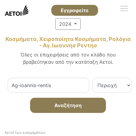
Εγγραφείτε
2024
Κοσμήματα, Χειροποίητα Κοσμήματα, Ρολόγια
- Αγ. Ιωαννησ Ρεντησ
Όλες οι επιχειρήσεις από τον κλάδο που
βραβεύτηκαν από την κατάταξη Αετοί.
Αναζήτηση
Αετοί των κοσμημάτων