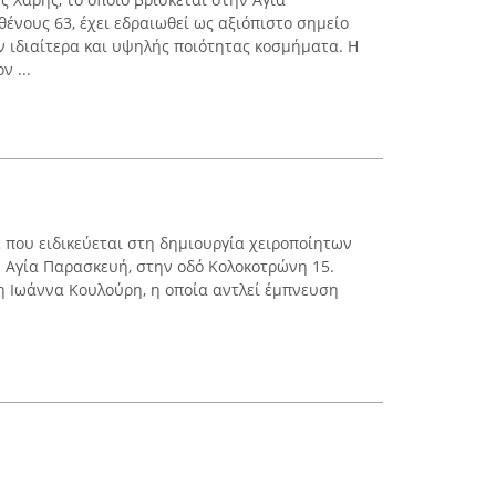
ένους 63, έχει εδραιωθεί ως αξιόπιστο σημείο
 ιδιαίτερα και υψηλής ποιότητας κοσμήματα. Η
 ...
ιέ που ειδικεύεται στη δημιουργία χειροποίητων
 Αγία Παρασκευή, στην οδό Κολοκοτρώνη 15.
η Ιωάννα Κουλούρη, η οποία αντλεί έμπνευση