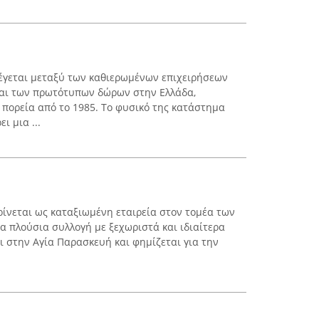
λέγεται μεταξύ των καθιερωμένων επιχειρήσεων
αι των πρωτότυπων δώρων στην Ελλάδα,
πορεία από το 1985. Το φυσικό της κατάστημα
 μια ...
κρίνεται ως καταξιωμένη εταιρεία στον τομέα των
 πλούσια συλλογή με ξεχωριστά και ιδιαίτερα
ι στην Αγία Παρασκευή και φημίζεται για την