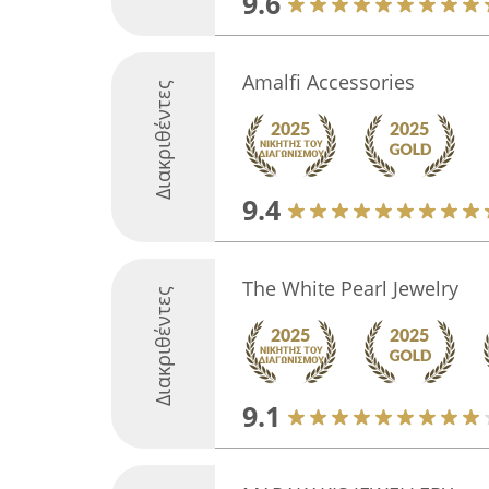
9.6
Amalfi Accessories
Διακριθέντες
9.4
The White Pearl Jewelry
Διακριθέντες
9.1