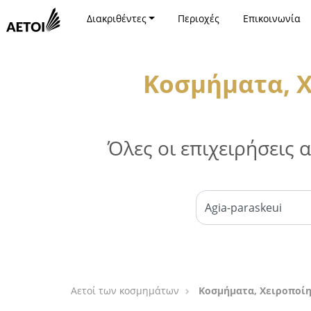
Διακριθέντες
Περιοχές
Επικοινωνία
Κοσμήματα, Χ
Όλες οι επιχειρήσεις
Αετοί των κοσμημάτων
Κοσμήματα, Χειροποίη