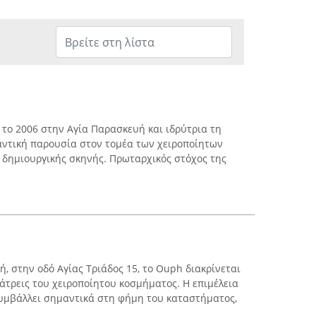
η το 2006 στην Αγία Παρασκευή και ιδρύτρια τη
αντική παρουσία στον τομέα των χειροποίητων
 δημιουργικής σκηνής. Πρωταρχικός στόχος της
, στην οδό Αγίας Τριάδος 15, το Ouph διακρίνεται
λάτρεις του χειροποίητου κοσμήματος. Η επιμέλεια
υμβάλλει σημαντικά στη φήμη του καταστήματος,