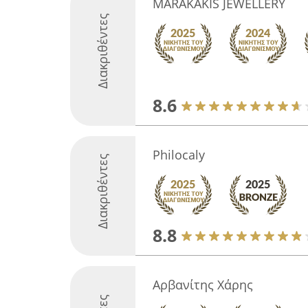
MARAKAKIS JEWELLERY
Διακριθέντες
8.6
Philocaly
Διακριθέντες
8.8
Αρβανίτης Χάρης