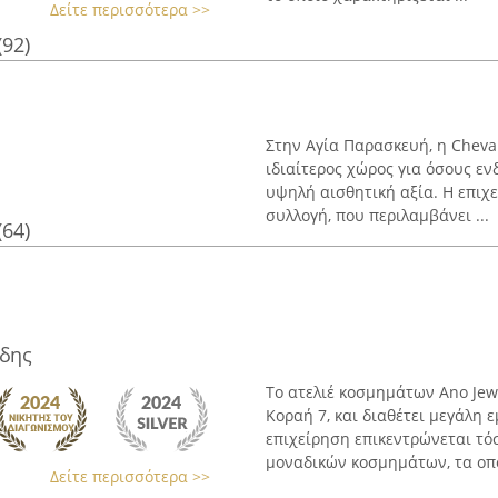
Δείτε περισσότερα >>
(92)
Στην Αγία Παρασκευή, η Cheval
ιδιαίτερος χώρος για όσους ε
υψηλή αισθητική αξία. Η επιχ
συλλογή, που περιλαμβάνει ...
(64)
ίδης
Το ατελιέ κοσμημάτων Ano Jewe
Κοραή 7, και διαθέτει μεγάλη 
επιχείρηση επικεντρώνεται τό
μοναδικών κοσμημάτων, τα οποί
Δείτε περισσότερα >>