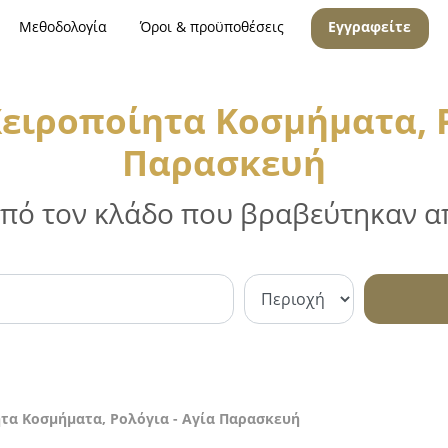
Μεθοδολογία
Όροι & προϋποθέσεις
Εγγραφείτε
ειροποίητα Κοσμήματα, Ρ
Παρασκευή
 από τον κλάδο που βραβεύτηκαν απ
τα Κοσμήματα, Ρολόγια - Αγία Παρασκευή