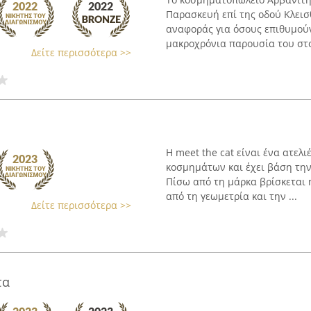
Παρασκευή επί της οδού Κλεισθ
αναφοράς για όσους επιθυμούν
μακροχρόνια παρουσία του στον
Δείτε περισσότερα >>
Η meet the cat είναι ένα ατελ
κοσμημάτων και έχει βάση την
Πίσω από τη μάρκα βρίσκεται 
από τη γεωμετρία και την ...
Δείτε περισσότερα >>
τα