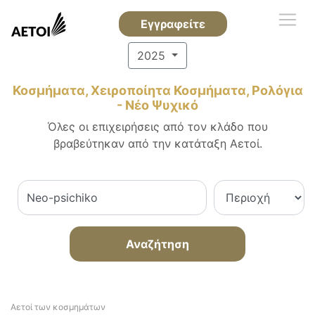
Εγγραφείτε
2025
Κοσμήματα, Χειροποίητα Κοσμήματα, Ρολόγια
- Νέο Ψυχικό
Όλες οι επιχειρήσεις από τον κλάδο που
βραβεύτηκαν από την κατάταξη Αετοί.
Αναζήτηση
Αετοί των κοσμημάτων