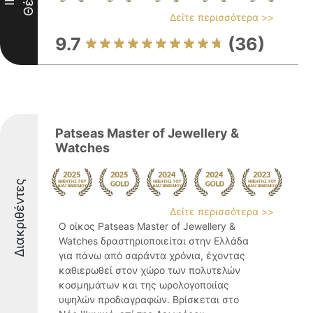
Δείτε περισσότερα >>
9.7
(36)
Patseas Master of Jewellery &
Watches
Διακριθέντες
Δείτε περισσότερα >>
Ο οίκος Patseas Master of Jewellery &
Watches δραστηριοποιείται στην Ελλάδα
για πάνω από σαράντα χρόνια, έχοντας
καθιερωθεί στον χώρο των πολυτελών
κοσμημάτων και της ωρολογοποιίας
υψηλών προδιαγραφών. Βρίσκεται στο