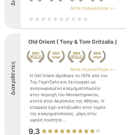
Δείτε περισσότερα >>
Old Orient ( Tony & Tom Gritzalis )
Διακριθέντες
Δείτε περισσότερα >>
Η Old Orient ιδρύθηκε το 1974 από τον
Τομ Γκρίτζαλη και λειτουργεί ως
αναγνωρισμένο κοσμηματοπωλείο
στην περιοχή του Μοναστηρακίου,
κοντά στην Ακρόπολη της Αθήνας. Η
εταιρεία έχει καταξιωθεί στον τομέα
της κοσμηματοποιίας, χάρη στην
υψηλή ποιότητα ...
9.3