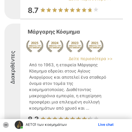
8.7
Μάργαρης Κόσμημα
Διακριθέντες
Δείτε περισσότερα >>
Από το 1963, η εταιρεία Μάργαρης
Κόσμημα εδρεύει στους Αγίους
Αναργύρους και αποτελεί ένα σταθερό
όνομα στον τομέα της
κοσμηματοποιίας. Διαθέτοντας
μακροχρόνια εμπειρία, η επιχείρηση
προσφέρει μια επιλεγμένη συλλογή
κοσμημάτων από χρυσό και ...
8.3
ΑΕΤΟΊ των κοσμημάτων
Live chat