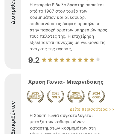
Διακριθέντες
Η εταιρεία Ειδωλο δραστηριοποιείται
από το 1987 στον τομέα των
κοσμημάτων και αξεσουάρ,
επιδεικνύοντας διαρκή προσήλωση
στην παροχή άριστων υπηρεσιών προς
τους πελάτες της. Η επιχείρηση
εξελίσσεται συνεχώς με γνώμονα τις
ανάγκες της αγοράς, ...
9.2
Χρυση Γωνια- Μπερνιδακης
Διακριθέντες
Δείτε περισσότερα >>
Η Χρυσή Γωνιά συγκαταλέγεται
μεταξύ των καθιερωμένων
καταστημάτων κοσμημάτων στη