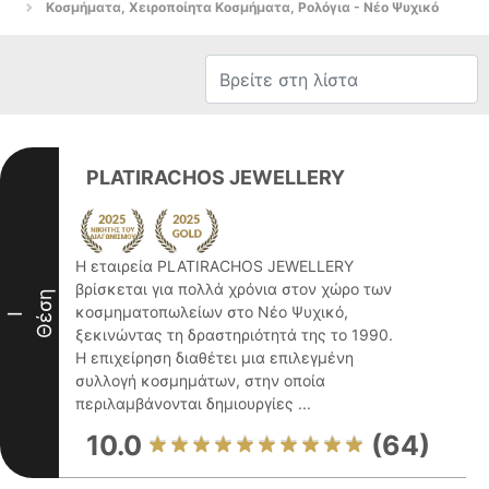
Κοσμήματα, Χειροποίητα Κοσμήματα, Ρολόγια - Νέο Ψυχικό
PLATIRACHOS JEWELLERY
Η εταιρεία PLATIRACHOS JEWELLERY
βρίσκεται για πολλά χρόνια στον χώρο των
Θέση
κοσμηματοπωλείων στο Νέο Ψυχικό,
I
ξεκινώντας τη δραστηριότητά της το 1990.
Η επιχείρηση διαθέτει μια επιλεγμένη
συλλογή κοσμημάτων, στην οποία
περιλαμβάνονται δημιουργίες ...
10.0
(64)