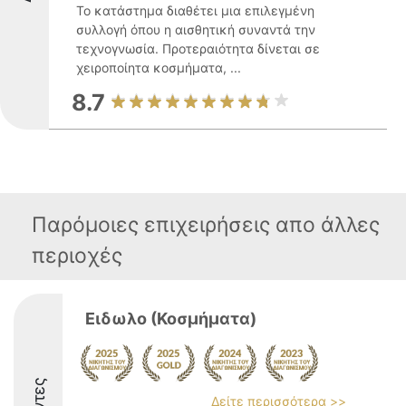
Το κατάστημα διαθέτει μια επιλεγμένη
συλλογή όπου η αισθητική συναντά την
τεχνογνωσία. Προτεραιότητα δίνεται σε
χειροποίητα κοσμήματα, ...
8.7
Παρόμοιες επιχειρήσεις απο άλλες
περιοχές
Ειδωλο (Κοσμήματα)
Δείτε περισσότερα >>