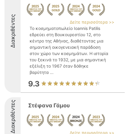
Διακριθέντες
Δείτε περισσότερα >>
Το κοσμηματοπωλείο Ioannis Patilis
εδρεύει στη Βουκουρεστίου 12, στο
κέντρο της Αθήνας, διαθέτοντας μια
σημαντική οικογενειακή παράδοση
στον χώρο των κοσμημάτων. Η ιστορία
του ξεκινά το 1932, με μια σημαντική
εξέλιξη το 1967 όταν δόθηκε
βαρύτητα ...
9.3
Διακριθέντες
Στέφανα Γάμου
Δείτε περισσότερα >>