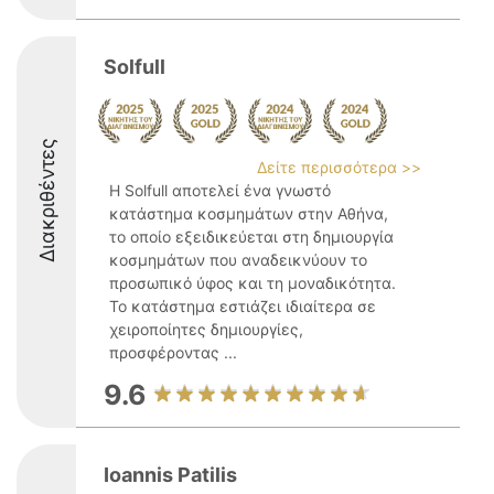
Solfull
Διακριθέντες
Δείτε περισσότερα >>
Η Solfull αποτελεί ένα γνωστό
κατάστημα κοσμημάτων στην Αθήνα,
το οποίο εξειδικεύεται στη δημιουργία
κοσμημάτων που αναδεικνύουν το
προσωπικό ύφος και τη μοναδικότητα.
Το κατάστημα εστιάζει ιδιαίτερα σε
χειροποίητες δημιουργίες,
προσφέροντας ...
9.6
Ioannis Patilis