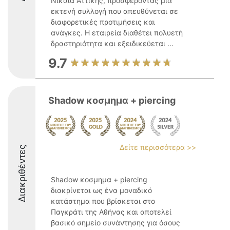
Νίκαια Αττικής, προσφέροντας μια
εκτενή συλλογή που απευθύνεται σε
διαφορετικές προτιμήσεις και
ανάγκες. Η εταιρεία διαθέτει πολυετή
δραστηριότητα και εξειδικεύεται ...
9.7
Shadow κοσμημα + piercing
Δείτε περισσότερα >>
Διακριθέντες
Shadow κοσμημα + piercing
διακρίνεται ως ένα μοναδικό
κατάστημα που βρίσκεται στο
Παγκράτι της Αθήνας και αποτελεί
βασικό σημείο συνάντησης για όσους