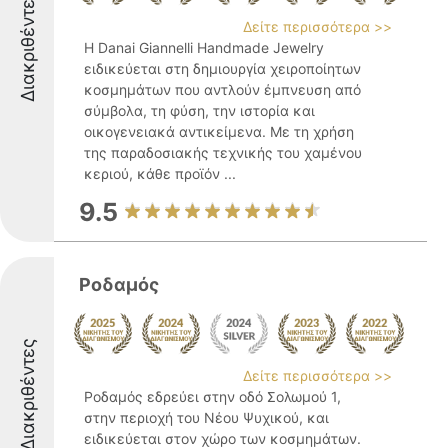
Διακριθέντες
Δείτε περισσότερα >>
Η Danai Giannelli Handmade Jewelry
ειδικεύεται στη δημιουργία χειροποίητων
κοσμημάτων που αντλούν έμπνευση από
σύμβολα, τη φύση, την ιστορία και
οικογενειακά αντικείμενα. Με τη χρήση
της παραδοσιακής τεχνικής του χαμένου
κεριού, κάθε προϊόν ...
9.5
Ροδαμός
Διακριθέντες
Δείτε περισσότερα >>
Ροδαμός εδρεύει στην οδό Σολωμού 1,
στην περιοχή του Νέου Ψυχικού, και
ειδικεύεται στον χώρο των κοσμημάτων.