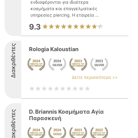
ενδιαφέρονται για ιδιαίτερα
κοσμήματα και επαγγελματικές
υπηρεσίες piercing. Η εταιρεία ...
9.3
Διακριθέντες
Rologia Kaloustian
Δείτε περισσότερα >>
D. Briannis Κοσμήματα Αγία
Διακριθέντες
Παρασκευή