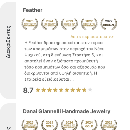
Feather
Διακριθέντες
Δείτε περισσότερα >>
Η Feather δραστηριοποιείται στον τομέα
των κοσμημάτων στην περιοχή του Νέου
Ψυχικού, στη διεύθυνση Στρατήγη 5, και
αποτελεί έναν αξιόπιστο προμηθευτή
τόσο κοσμημάτων όσο και αξεσουάρ που
διακρίνονται από υψηλή αισθητική. Η
εταιρεία εξειδικεύεται ...
8.7
Danai Giannelli Handmade Jewelry