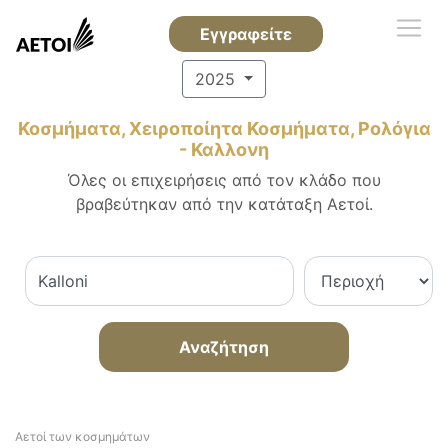
Εγγραφείτε
2025
Κοσμήματα, Χειροποίητα Κοσμήματα, Ρολόγια
- Καλλονη
Όλες οι επιχειρήσεις από τον κλάδο που
βραβεύτηκαν από την κατάταξη Αετοί.
Αναζήτηση
Αετοί των κοσμημάτων