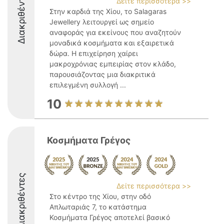
Διακριθέντες
Δείτε περισσότερα >>
Στην καρδιά της Χίου, το Salagaras
Jewellery λειτουργεί ως σημείο
αναφοράς για εκείνους που αναζητούν
μοναδικά κοσμήματα και εξαιρετικά
δώρα. Η επιχείρηση χαίρει
μακροχρόνιας εμπειρίας στον κλάδο,
παρουσιάζοντας μια διακριτικά
επιλεγμένη συλλογή ...
10
Κοσμήματα Γρέγος
Διακριθέντες
Δείτε περισσότερα >>
Στο κέντρο της Χίου, στην οδό
Απλωταριάς 7, το κατάστημα
Κοσμήματα Γρέγος αποτελεί βασικό