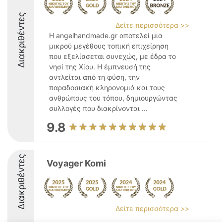
Διακριθέντες
Δείτε περισσότερα >>
Η angelhandmade.gr αποτελεί μια
μικρού μεγέθους τοπική επιχείρηση
που εξελίσσεται συνεχώς, με έδρα το
νησί της Χίου. Η έμπνευσή της
αντλείται από τη φύση, την
παραδοσιακή κληρονομιά και τους
ανθρώπους του τόπου, δημιουργώντας
συλλογές που διακρίνονται ...
9.8
Διακριθέντες
Voyager Komi
Δείτε περισσότερα >>