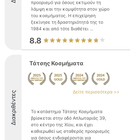
προορισμό για όσους εκτιμούν τη
λάμψη και την κομψότητα στον χώρο
του κοσμήματος. Η επιχείρηση
ξεκίνησε τη δραστηριότητά της το
1984 και από τότε διαθέτει ...
8.8
Τάτσης Κοσμήματα
Δείτε περισσότερα >>
Διακριθέντες
Το κατάστημα Τάτσης Κοσμήματα
βρίσκεται στην οδό Απλωταριάς 39,
στο κέντρο της Χίου, και έχει
καθιερωθεί ως σταθερός προορισμός
για όσους ενδιαφέρονται για