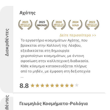
Αχάτης
Διακριθέντες
Δείτε περισσότερα >>
Το εργαστήριο κοσμημάτων Αχάτης, που
βρίσκεται στην Καλλονή της Λέσβου,
εξειδικεύεται στη δημιουργία
χειροποίητων κοσμημάτων, με έντονη
αφοσίωση στην καλλιτεχνική διαδικασία.
Κάθε κόσμημα κατασκευάζεται πλήρως
από το μηδέν, με έμφαση στη δεξιοτεχνία
...
8.8
Διακριθέντες
Γεωμηλάς Κοσμήματα-Ρολόγια