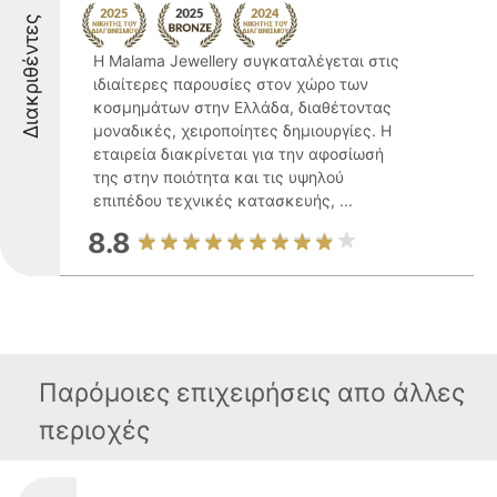
Διακριθέντες
Η Malama Jewellery συγκαταλέγεται στις
ιδιαίτερες παρουσίες στον χώρο των
κοσμημάτων στην Ελλάδα, διαθέτοντας
μοναδικές, χειροποίητες δημιουργίες. Η
εταιρεία διακρίνεται για την αφοσίωσή
της στην ποιότητα και τις υψηλού
επιπέδου τεχνικές κατασκευής, ...
8.8
Παρόμοιες επιχειρήσεις απο άλλες
περιοχές