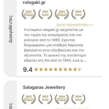
rologaki.gr
Διακριθέντες
Δείτε περισσότερα >>
Η εταιρεία rologaki.gr ασχολείται με
τον τομέα του κοσμήματος και του
ρολογιού από το 1989, έχοντας
διαμορφώσει μια σταθερή παρουσία
βασισμένη στην εξειδίκευση και την
αξιοπιστία. Το φυσικό της κατάστημα
εδρεύει στη Χίο από το 1994, ενώ οι ...
9.4
Salagaras Jewellery