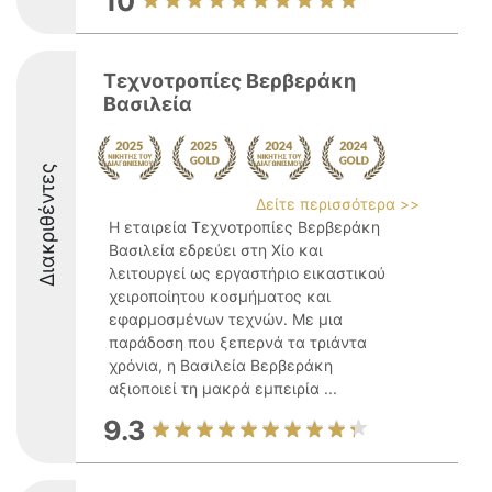
10
Τεχνοτροπίες Βερβεράκη
Βασιλεία
Διακριθέντες
Δείτε περισσότερα >>
Η εταιρεία Τεχνοτροπίες Βερβεράκη
Βασιλεία εδρεύει στη Χίο και
λειτουργεί ως εργαστήριο εικαστικού
χειροποίητου κοσμήματος και
εφαρμοσμένων τεχνών. Με μια
παράδοση που ξεπερνά τα τριάντα
χρόνια, η Βασιλεία Βερβεράκη
αξιοποιεί τη μακρά εμπειρία ...
9.3