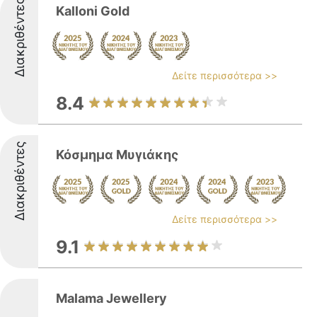
Διακριθέντες
Kalloni Gold
Δείτε περισσότερα >>
8.4
Διακριθέντες
Κόσμημα Μυγιάκης
Δείτε περισσότερα >>
9.1
Malama Jewellery