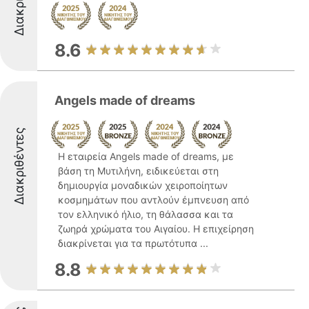
8.6
Angels made of dreams
Διακριθέντες
Η εταιρεία Angels made of dreams, με
βάση τη Μυτιλήνη, ειδικεύεται στη
δημιουργία μοναδικών χειροποίητων
κοσμημάτων που αντλούν έμπνευση από
τον ελληνικό ήλιο, τη θάλασσα και τα
ζωηρά χρώματα του Αιγαίου. Η επιχείρηση
διακρίνεται για τα πρωτότυπα ...
8.8