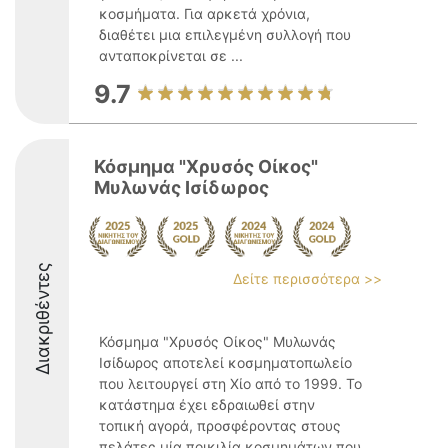
κοσμήματα. Για αρκετά χρόνια,
διαθέτει μια επιλεγμένη συλλογή που
ανταποκρίνεται σε ...
9.7
Κόσμημα "Χρυσός Οίκος"
Μυλωνάς Ισίδωρος
Διακριθέντες
Δείτε περισσότερα >>
Κόσμημα "Χρυσός Οίκος" Μυλωνάς
Ισίδωρος αποτελεί κοσμηματοπωλείο
που λειτουργεί στη Χίο από το 1999. Το
κατάστημα έχει εδραιωθεί στην
τοπική αγορά, προσφέροντας στους
πελάτες μία ποικιλία κοσμημάτων που