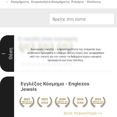
Κοσμήματα, Χειροποίητα Κοσμήματα, Ρολόγια - Καλλονη
Ο νικητής είναι ανενεργός
Θέση
Ανενεργός νικητής - η δραστηριότητα της εταιρείας έχει
ανασταλεί πρόσφατα ή υπάρχει άλλος λόγος που αναφέρθηκε
I
από τον νικητή για τον οποίο τα δεδομένα έχουν κρυφτεί
προσωρινά για τους πελάτες.
Εγγλέζος Κόσμημα - Englezos
Jewels
Δείτε περισσότερα >>