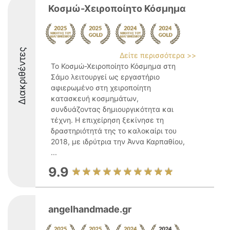
Κοσμώ-Χειροποίητο Κόσμημα
Διακριθέντες
Δείτε περισσότερα >>
Το Κοσμώ-Χειροποίητο Κόσμημα στη
Σάμο λειτουργεί ως εργαστήριο
αφιερωμένο στη χειροποίητη
κατασκευή κοσμημάτων,
συνδυάζοντας δημιουργικότητα και
τέχνη. Η επιχείρηση ξεκίνησε τη
δραστηριότητά της το καλοκαίρι του
2018, με ιδρύτρια την Άννα Καρπαθίου,
...
9.9
angelhandmade.gr