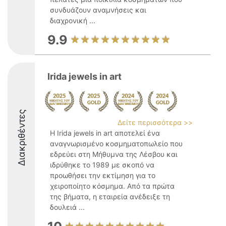
συνδυάζουν αναμνήσεις και
διαχρονική ...
9.9
Irida jewels in art
Διακριθέντες
Δείτε περισσότερα >>
Η Irida jewels in art αποτελεί ένα
αναγνωρισμένο κοσμηματοπωλείο που
εδρεύει στη Μήθυμνα της Λέσβου και
ιδρύθηκε το 1989 με σκοπό να
προωθήσει την εκτίμηση για το
χειροποίητο κόσμημα. Από τα πρώτα
της βήματα, η εταιρεία ανέδειξε τη
δουλειά ...