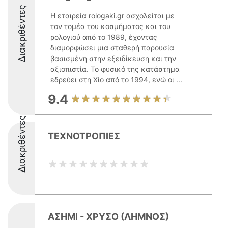
Διακριθέντες
Η εταιρεία rologaki.gr ασχολείται με
τον τομέα του κοσμήματος και του
ρολογιού από το 1989, έχοντας
διαμορφώσει μια σταθερή παρουσία
βασισμένη στην εξειδίκευση και την
αξιοπιστία. Το φυσικό της κατάστημα
εδρεύει στη Χίο από το 1994, ενώ οι ...
9.4
Διακριθέντες
ΤΕΧΝΟΤΡΟΠΙΕΣ
ΑΣΗΜΙ - ΧΡΥΣΟ (ΛΗΜΝΟΣ)