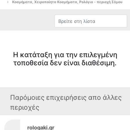
Κοσμήματα, Χειροποίητα Κοσμήματα, Ρολόγια - περιοχή Σάμου
Η κατάταξη για την επιλεγμένη
τοποθεσία δεν είναι διαθέσιμη.
Παρόμοιες επιχειρήσεις απο άλλες
περιοχές
rologaki.gr