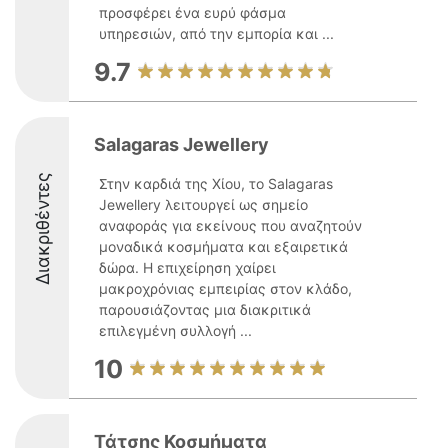
προσφέρει ένα ευρύ φάσμα
υπηρεσιών, από την εμπορία και ...
9.7
Salagaras Jewellery
Διακριθέντες
Στην καρδιά της Χίου, το Salagaras
Jewellery λειτουργεί ως σημείο
αναφοράς για εκείνους που αναζητούν
μοναδικά κοσμήματα και εξαιρετικά
δώρα. Η επιχείρηση χαίρει
μακροχρόνιας εμπειρίας στον κλάδο,
παρουσιάζοντας μια διακριτικά
επιλεγμένη συλλογή ...
10
Τάτσης Κοσμήματα