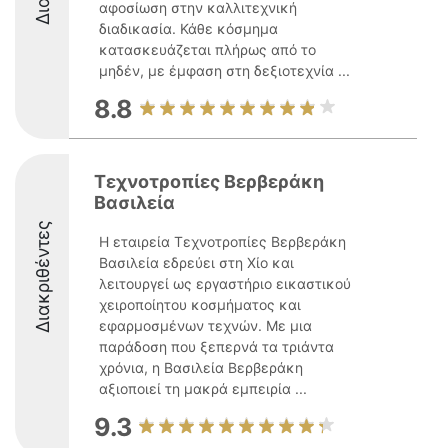
αφοσίωση στην καλλιτεχνική
διαδικασία. Κάθε κόσμημα
κατασκευάζεται πλήρως από το
μηδέν, με έμφαση στη δεξιοτεχνία ...
8.8
Τεχνοτροπίες Βερβεράκη
Βασιλεία
Διακριθέντες
Η εταιρεία Τεχνοτροπίες Βερβεράκη
Βασιλεία εδρεύει στη Χίο και
λειτουργεί ως εργαστήριο εικαστικού
χειροποίητου κοσμήματος και
εφαρμοσμένων τεχνών. Με μια
παράδοση που ξεπερνά τα τριάντα
χρόνια, η Βασιλεία Βερβεράκη
αξιοποιεί τη μακρά εμπειρία ...
9.3