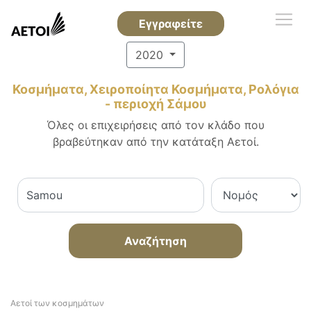
Εγγραφείτε
2020
Κοσμήματα, Χειροποίητα Κοσμήματα, Ρολόγια
- περιοχή Σάμου
Όλες οι επιχειρήσεις από τον κλάδο που
βραβεύτηκαν από την κατάταξη Αετοί.
Αναζήτηση
Αετοί των κοσμημάτων