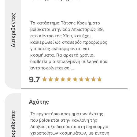
Διακριθέντες
Το κατάστημα Τάτσης Κοσμήματα
βρίσκεται στην οδό Απλωταριάς 39,
στο κέντρο της Χίου, και έχει
καθιερωθεί ως σταθερός προορισμός
για όσους ενδιαφέρονται για
κοσμήματα. Για αρκετά χρόνια,
διαθέτει μια επιλεγμένη συλλογή που
ανταποκρίνεται σε ...
9.7
Αχάτης
Διακριθέντες
Το εργαστήριο κοσμημάτων Αχάτης,
που βρίσκεται στην Καλλονή της
Λέσβου, εξειδικεύεται στη δημιουργία
χειροποίητων κοσμημάτων, με έντονη