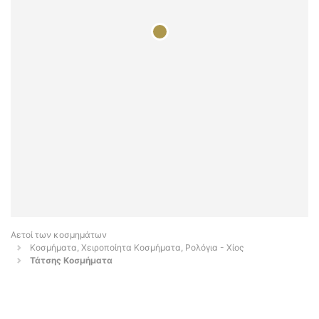
Αετοί των κοσμημάτων
Κοσμήματα, Χειροποίητα Κοσμήματα, Ρολόγια - Χίος
Τάτσης Κοσμήματα