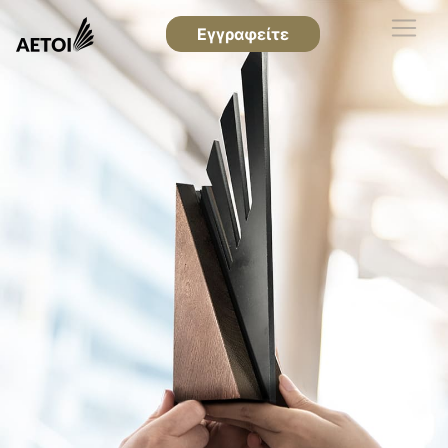
Εγγραφείτε