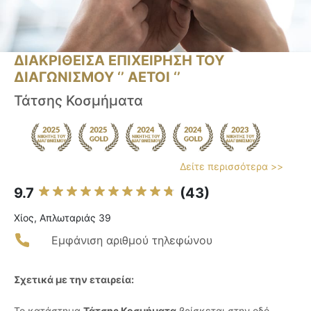
ΔΙΑΚΡΙΘΕΙΣΑ ΕΠΙΧΕΙΡΗΣΗ ΤΟΥ
ΔΙΑΓΩΝΙΣΜΟΥ ‘’ ΑΕΤΟΙ ‘’
Τάτσης Κοσμήματα
Δείτε περισσότερα >>
9.7
(43)
Χίος, Απλωταριάς 39
Εμφάνιση αριθμού τηλεφώνου
Σχετικά με την εταιρεία:
Το κατάστημα
Τάτσης Κοσμήματα
βρίσκεται στην οδό