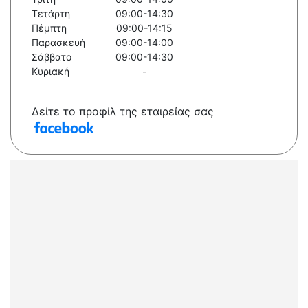
Τετάρτη
09:00-14:30
Πέμπτη
09:00-14:15
Παρασκευή
09:00-14:00
Σάββατο
09:00-14:30
Κυριακή
-
Δείτε το προφίλ της εταιρείας σας