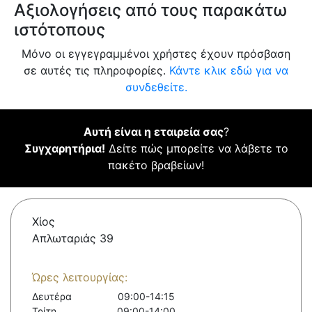
Αξιολογήσεις από τους παρακάτω
ιστότοπους
Μόνο οι εγγεγραμμένοι χρήστες έχουν πρόσβαση
σε αυτές τις πληροφορίες.
Κάντε κλικ εδώ για να
συνδεθείτε.
Αυτή είναι η εταιρεία σας
?
Συγχαρητήρια!
Δείτε πώς μπορείτε να λάβετε το
πακέτο βραβείων!
Χίος
Απλωταριάς 39
Ώρες λειτουργίας:
Δευτέρα
09:00-14:15
Τρίτη
09:00-14:00