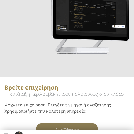
Βρείτε επιχείρηση
Η κατάταξη περιλαμβάνει τους καλύτερους στον κλάδο
Ψάχνετε επιχείρηση; Ελέγξτε τη μηχανή αναζήτησης.
Χρησιμοποιήστε την καλύτερη υπηρεσία
Αναζήτηση