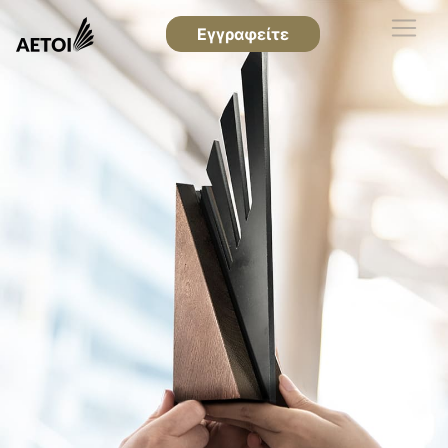
Εγγραφείτε