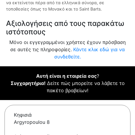
να εκτείνεται πέρα από τα ελληνικά σύνορα, σε
τοποθεσίες όπως το Μονακό και το Saint Barts.
Αξιολογήσεις από τους παρακάτω
ιστότοπους
Μόνο οι εγγεγραμμένοι χρήστες έχουν πρόσβαση
σε αυτές τις πληροφορίες.
Κάντε κλικ εδώ για να
συνδεθείτε.
Αυτή είναι η εταιρεία σας
?
Συγχαρητήρια!
Δείτε πώς μπορείτε να λάβετε το
πακέτο βραβείων!
Κηφισιά
Argyropoulou 8