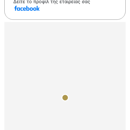
Δείτε το προφίλ της εταιρείας σας