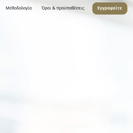
Μεθοδολογία
Όροι & προϋποθέσεις
Εγγραφείτε