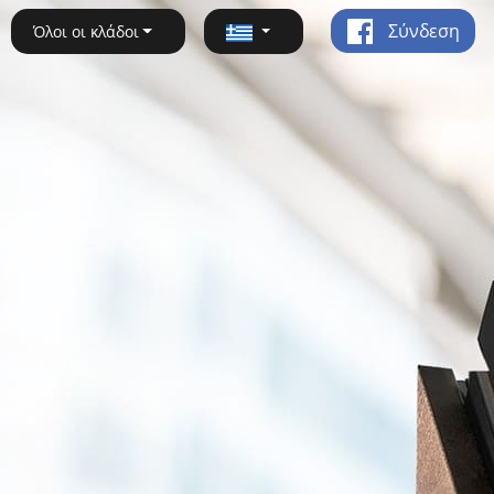
Σύνδεση
Όλοι οι κλάδοι