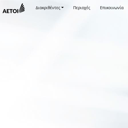
Διακριθέντες
Περιοχές
Επικοινωνία