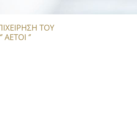
ΠΙΧΕΙΡΗΣΗ ΤΟΥ
 ΑΕΤΟΙ ‘’