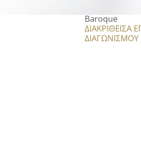
Baroque
ΔΙΑΚΡΙΘΕΙΣΑ Ε
ΔΙΑΓΩΝΙΣΜΟΥ ‘’