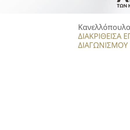
Κανελλόπουλο
ΔΙΑΚΡΙΘΕΙΣΑ Ε
ΔΙΑΓΩΝΙΣΜΟΥ ‘’