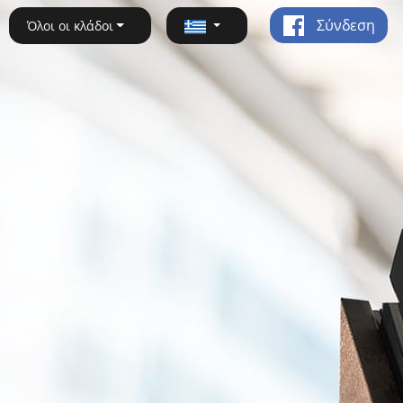
Σύνδεση
Όλοι οι κλάδοι