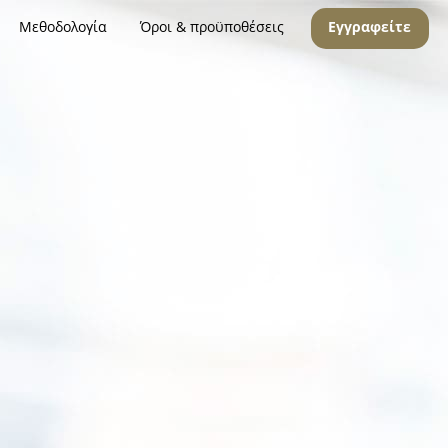
Μεθοδολογία
Όροι & προϋποθέσεις
Εγγραφείτε