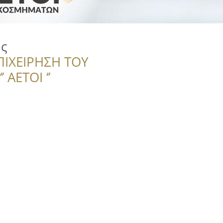
ς
ΠΙΧΕΙΡΗΣΗ ΤΟΥ
 ΑΕΤΟΙ ‘’