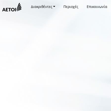
Διακριθέντες
Περιοχές
Επικοινωνία