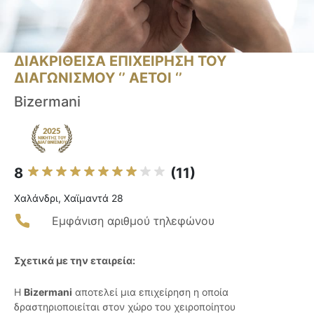
ΔΙΑΚΡΙΘΕΙΣΑ ΕΠΙΧΕΙΡΗΣΗ ΤΟΥ
ΔΙΑΓΩΝΙΣΜΟΥ ‘’ ΑΕΤΟΙ ‘’
Bizermani
8
(11)
Χαλάνδρι, Χαϊμαντά 28
Εμφάνιση αριθμού τηλεφώνου
Σχετικά με την εταιρεία:
Η
Bizermani
αποτελεί μια επιχείρηση η οποία
δραστηριοποιείται στον χώρο του χειροποίητου