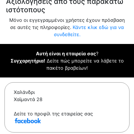
Αξιολογήσεις από τους παρακάτω
ιστότοπους
Μόνο οι εγγεγραμμένοι χρήστες έχουν πρόσβαση
σε αυτές τις πληροφορίες.
Κάντε κλικ εδώ για να
συνδεθείτε.
Αυτή είναι η εταιρεία σας
?
Συγχαρητήρια!
Δείτε πώς μπορείτε να λάβετε το
πακέτο βραβείων!
Χαλάνδρι
Χαϊμαντά 28
Δείτε το προφίλ της εταιρείας σας