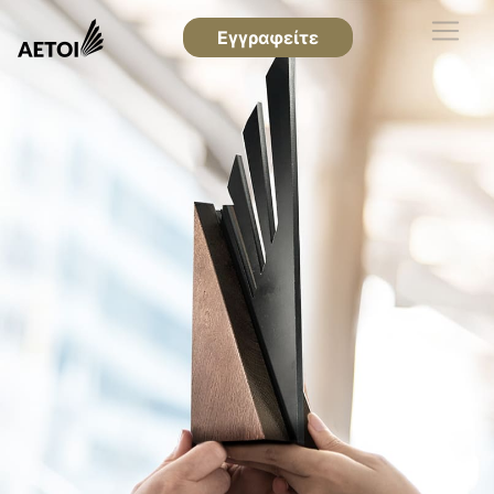
Εγγραφείτε