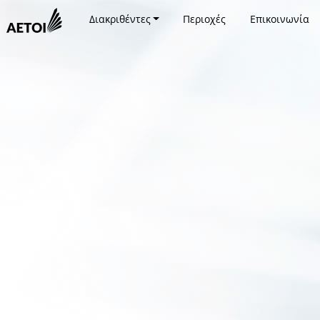
Διακριθέντες
Περιοχές
Επικοινωνία