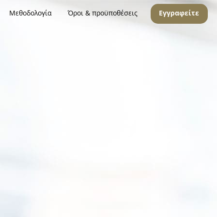
Μεθοδολογία
Όροι & προϋποθέσεις
Εγγραφείτε