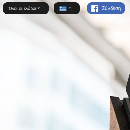
Σύνδεση
Όλοι οι κλάδοι