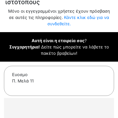
ιστότοπους
Μόνο οι εγγεγραμμένοι χρήστες έχουν πρόσβαση
σε αυτές τις πληροφορίες.
Κάντε κλικ εδώ για να
συνδεθείτε.
Αυτή είναι η εταιρεία σας
?
Συγχαρητήρια!
Δείτε πώς μπορείτε να λάβετε το
πακέτο βραβείων!
Ευοσμο
Π. Μελά 11