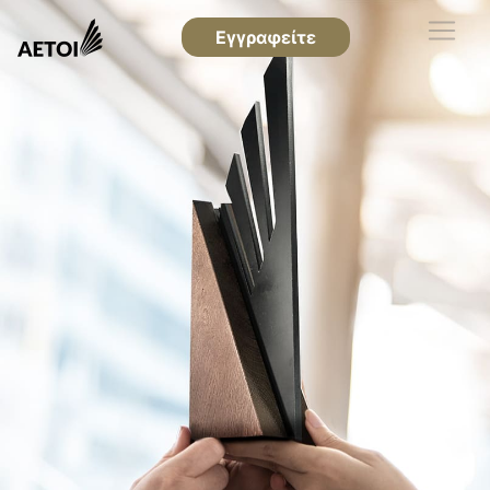
Εγγραφείτε