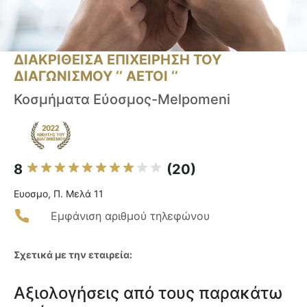
ΔΙΑΚΡΙΘΕΙΣΑ ΕΠΙΧΕΙΡΗΣΗ ΤΟΥ
ΔΙΑΓΩΝΙΣΜΟΥ ‘’ ΑΕΤΟΙ ‘’
Κοσμήματα Εύοσμος-Melpomeni
8
(20)
Ευοσμο, Π. Μελά 11
Εμφάνιση αριθμού τηλεφώνου
Σχετικά με την εταιρεία:
Αξιολογήσεις από τους παρακάτω