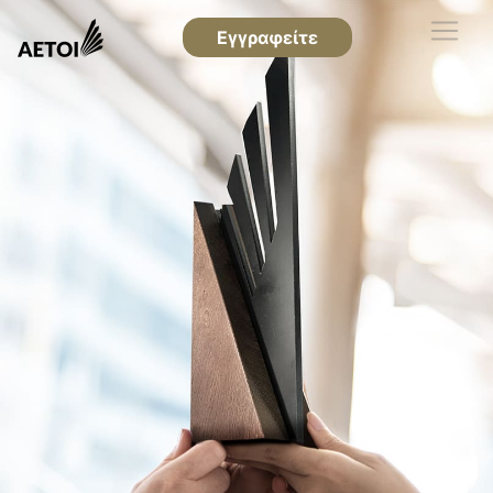
Εγγραφείτε