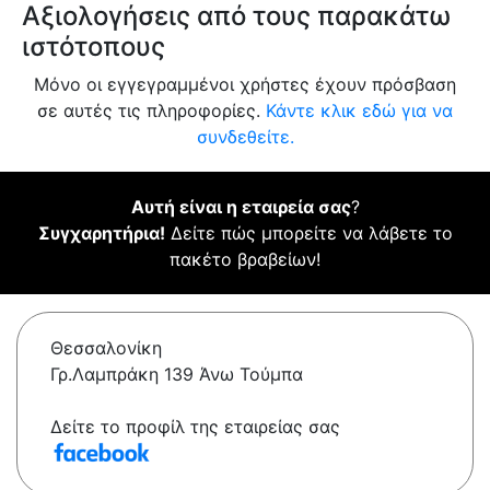
Αξιολογήσεις από τους παρακάτω
ιστότοπους
Μόνο οι εγγεγραμμένοι χρήστες έχουν πρόσβαση
σε αυτές τις πληροφορίες.
Κάντε κλικ εδώ για να
συνδεθείτε.
Αυτή είναι η εταιρεία σας
?
Συγχαρητήρια!
Δείτε πώς μπορείτε να λάβετε το
πακέτο βραβείων!
Θεσσαλονίκη
Γρ.Λαμπράκη 139 Άνω Τούμπα
Δείτε το προφίλ της εταιρείας σας