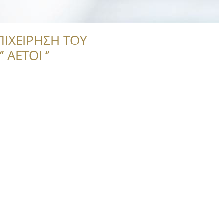
ΠΙΧΕΙΡΗΣΗ ΤΟΥ
 ΑΕΤΟΙ ‘’