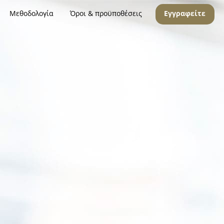
Μεθοδολογία
Όροι & προϋποθέσεις
Εγγραφείτε