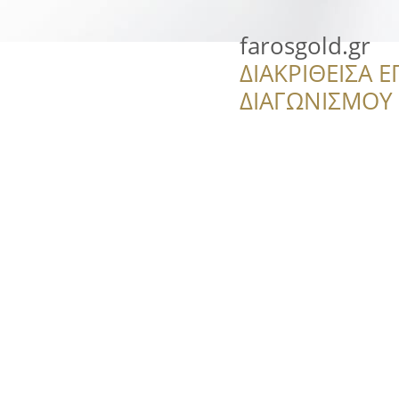
farosgold.gr
ΔΙΑΚΡΙΘΕΙΣΑ Ε
ΔΙΑΓΩΝΙΣΜΟΥ ‘’