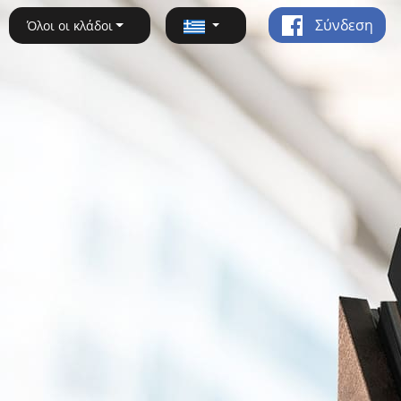
Σύνδεση
Όλοι οι κλάδοι