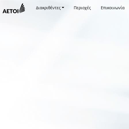
Διακριθέντες
Περιοχές
Επικοινωνία