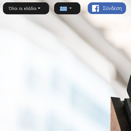
Σύνδεση
Όλοι οι κλάδοι