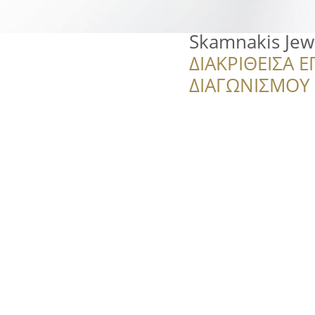
Skamnakis Jew
ΔΙΑΚΡΙΘΕΙΣΑ Ε
ΔΙΑΓΩΝΙΣΜΟΥ ‘’