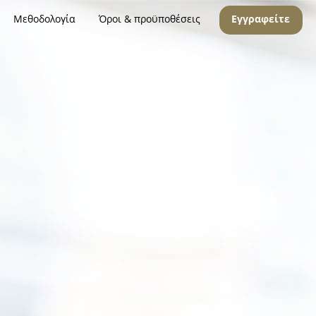
Μεθοδολογία
Όροι & προϋποθέσεις
Εγγραφείτε