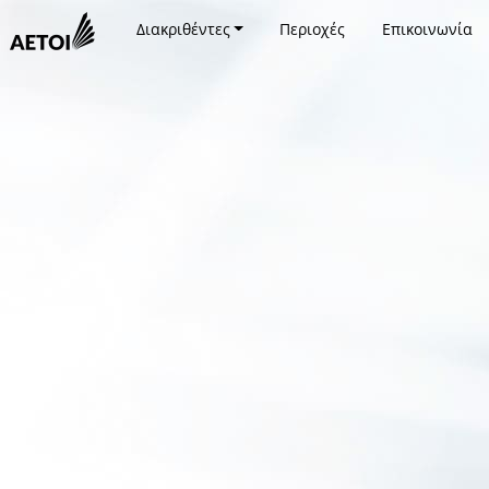
Διακριθέντες
Περιοχές
Επικοινωνία