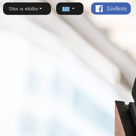
Σύνδεση
Όλοι οι κλάδοι