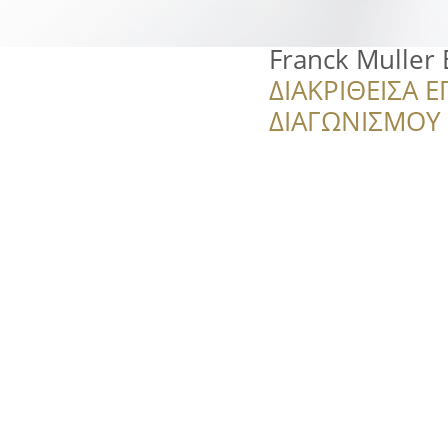
Franck Muller
ΔΙΑΚΡΙΘΕΙΣΑ Ε
ΔΙΑΓΩΝΙΣΜΟΥ ‘’