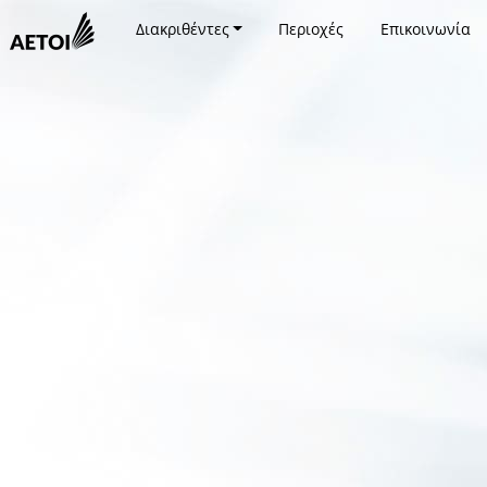
Διακριθέντες
Περιοχές
Επικοινωνία