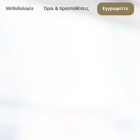
Μεθοδολογία
Όροι & προϋποθέσεις
Εγγραφείτε