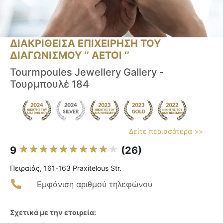
ΔΙΑΚΡΙΘΕΙΣΑ ΕΠΙΧΕΙΡΗΣΗ ΤΟΥ
ΔΙΑΓΩΝΙΣΜΟΥ ‘’ ΑΕΤΟΙ ‘’
Tourmpoules Jewellery Gallery -
Τουρμπουλέ 184
Δείτε περισσότερα >>
9
(26)
Πειραιάς, 161-163 Praxitelous Str.
Εμφάνιση αριθμού τηλεφώνου
Σχετικά με την εταιρεία: