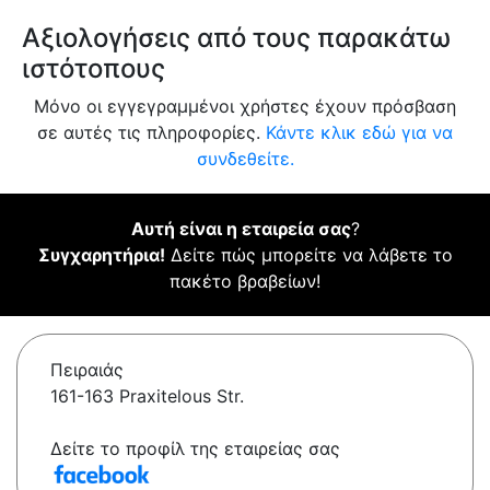
Αξιολογήσεις από τους παρακάτω
ιστότοπους
Μόνο οι εγγεγραμμένοι χρήστες έχουν πρόσβαση
σε αυτές τις πληροφορίες.
Κάντε κλικ εδώ για να
συνδεθείτε.
Αυτή είναι η εταιρεία σας
?
Συγχαρητήρια!
Δείτε πώς μπορείτε να λάβετε το
πακέτο βραβείων!
Πειραιάς
161-163 Praxitelous Str.
Δείτε το προφίλ της εταιρείας σας