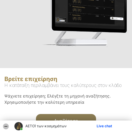
Βρείτε επιχείρηση
Η κατάταξη περιλαμβάνει τους καλύτερους στον κλάδο
Ψάχνετε επιχείρηση; Ελέγξτε τη μηχανή αναζήτησης.
Χρησιμοποιήστε την καλύτερη υπηρεσία
Αναζήτηση
ΑΕΤΟΊ των κοσμημάτων
Live chat