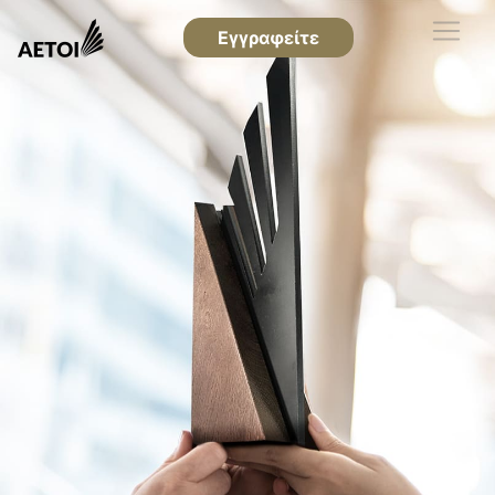
Εγγραφείτε