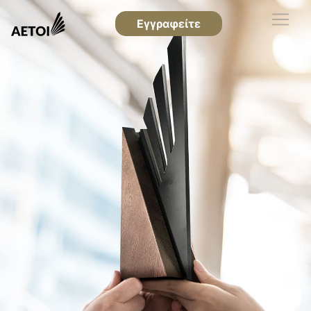
Εγγραφείτε