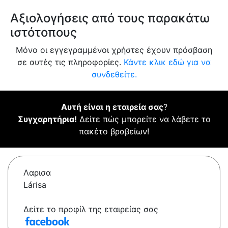
Αξιολογήσεις από τους παρακάτω
ιστότοπους
Μόνο οι εγγεγραμμένοι χρήστες έχουν πρόσβαση
σε αυτές τις πληροφορίες.
Κάντε κλικ εδώ για να
συνδεθείτε.
Αυτή είναι η εταιρεία σας
?
Συγχαρητήρια!
Δείτε πώς μπορείτε να λάβετε το
πακέτο βραβείων!
Λαρισα
Lárisa
Δείτε το προφίλ της εταιρείας σας