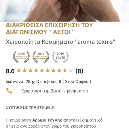
ΔΙΑΚΡΙΘΕΙΣΑ ΕΠΙΧΕΙΡΗΣΗ ΤΟΥ
ΔΙΑΓΩΝΙΣΜΟΥ ‘’ ΑΕΤΟΙ ‘’
Χειροποίητα Κοσμήματα ''aroma texnis''
8.6
(8)
Ιωάννινα, 28ης Οκτωβρίου 9 ( Στοά Ορφέα )
Εμφάνιση αριθμού τηλεφώνου
Σχετικά με την εταιρεία:
Η επιχείρηση
Άρωμα Τέχνης
αποτελεί σημαντικό
σημείο αναφοράς στον χώρο του χειροποίητου