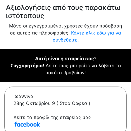
Αξιολογήσεις από τους παρακάτω
ιστότοπους
Μόνο οι εγγεγραμμένοι χρήστες έχουν πρόσβαση
σε αυτές τις πληροφορίες.
Κάντε κλικ εδώ για να
συνδεθείτε.
Αυτή είναι η εταιρεία σας
?
Συγχαρητήρια!
Δείτε πώς μπορείτε να λάβετε το
πακέτο βραβείων!
Ιωάννινα
28ης Οκτωβρίου 9 ( Στοά Ορφέα )
Δείτε το προφίλ της εταιρείας σας