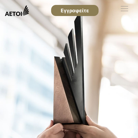
Εγγραφείτε