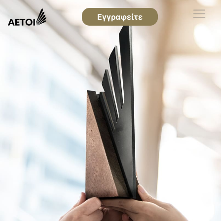
Εγγραφείτε