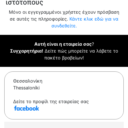
ιστότοπους
Μόνο οι εγγεγραμμένοι χρήστες έχουν πρόσβαση
σε αυτές τις πληροφορίες.
Κάντε κλικ εδώ για να
συνδεθείτε.
Αυτή είναι η εταιρεία σας
?
Συγχαρητήρια!
Δείτε πώς μπορείτε να λάβετε το
πακέτο βραβείων!
Θεσσαλονίκη
Thessaloníki
Δείτε το προφίλ της εταιρείας σας