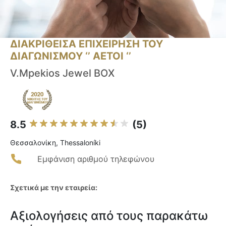
ΔΙΑΚΡΙΘΕΙΣΑ ΕΠΙΧΕΙΡΗΣΗ ΤΟΥ
ΔΙΑΓΩΝΙΣΜΟΥ ‘’ ΑΕΤΟΙ ‘’
V.Mpekios Jewel BOX
8.5
(5)
Θεσσαλονίκη, Thessaloníki
Εμφάνιση αριθμού τηλεφώνου
Σχετικά με την εταιρεία:
Αξιολογήσεις από τους παρακάτω