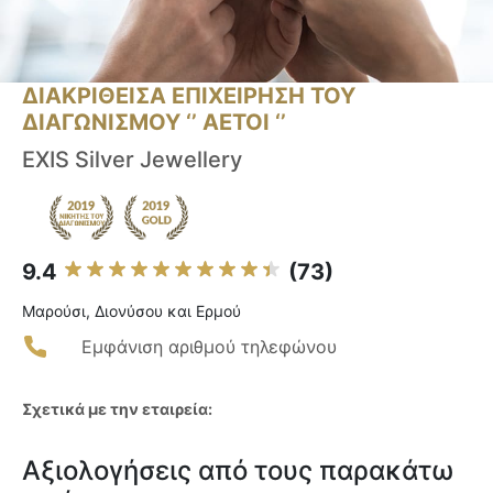
ΔΙΑΚΡΙΘΕΙΣΑ ΕΠΙΧΕΙΡΗΣΗ ΤΟΥ
ΔΙΑΓΩΝΙΣΜΟΥ ‘’ ΑΕΤΟΙ ‘’
EXIS Silver Jewellery
9.4
(73)
Μαρούσι, Διονύσου και Ερμού
Εμφάνιση αριθμού τηλεφώνου
Σχετικά με την εταιρεία:
Αξιολογήσεις από τους παρακάτω