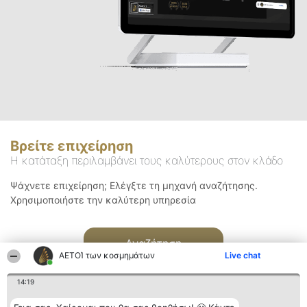
Βρείτε επιχείρηση
Η κατάταξη περιλαμβάνει τους καλύτερους στον κλάδο
Ψάχνετε επιχείρηση; Ελέγξτε τη μηχανή αναζήτησης.
Χρησιμοποιήστε την καλύτερη υπηρεσία
Αναζήτηση
ΑΕΤΟΊ των κοσμημάτων
Live chat
14:19