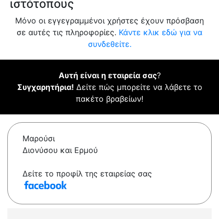
ιστότοπους
Μόνο οι εγγεγραμμένοι χρήστες έχουν πρόσβαση
σε αυτές τις πληροφορίες.
Κάντε κλικ εδώ για να
συνδεθείτε.
Αυτή είναι η εταιρεία σας
?
Συγχαρητήρια!
Δείτε πώς μπορείτε να λάβετε το
πακέτο βραβείων!
Μαρούσι
Διονύσου και Ερμού
Δείτε το προφίλ της εταιρείας σας