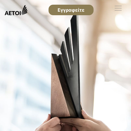
Εγγραφείτε