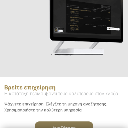
Βρείτε επιχείρηση
Η κατάταξη περιλαμβάνει τους καλύτερους στον κλάδο
Ψάχνετε επιχείρηση; Ελέγξτε τη μηχανή αναζήτησης.
Χρησιμοποιήστε την καλύτερη υπηρεσία