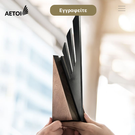
Εγγραφείτε