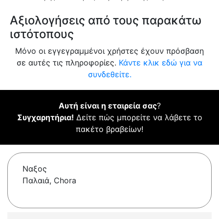
Αξιολογήσεις από τους παρακάτω
ιστότοπους
Μόνο οι εγγεγραμμένοι χρήστες έχουν πρόσβαση
σε αυτές τις πληροφορίες.
Κάντε κλικ εδώ για να
συνδεθείτε.
Αυτή είναι η εταιρεία σας
?
Συγχαρητήρια!
Δείτε πώς μπορείτε να λάβετε το
πακέτο βραβείων!
Ναξος
Παλαιά, Chora