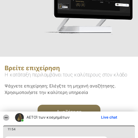
Βρείτε επιχείρηση
Η κατάταξη περιλαμβάνει τους καλύτερους στον κλάδο
Ψάχνετε επιχείρηση; Ελέγξτε τη μηχανή αναζήτησης.
Χρησιμοποιήστε την καλύτερη υπηρεσία
Αναζήτηση
ΑΕΤΟΊ των κοσμημάτων
Live chat
11:54