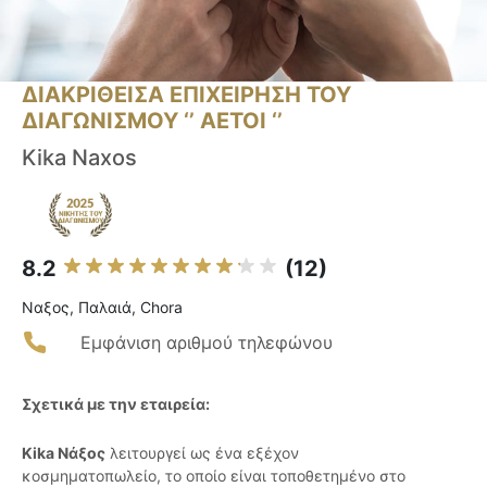
ΔΙΑΚΡΙΘΕΙΣΑ ΕΠΙΧΕΙΡΗΣΗ ΤΟΥ
ΔΙΑΓΩΝΙΣΜΟΥ ‘’ ΑΕΤΟΙ ‘’
Kika Naxos
8.2
(12)
Ναξος, Παλαιά, Chora
Εμφάνιση αριθμού τηλεφώνου
Σχετικά με την εταιρεία:
Kika Νάξος
λειτουργεί ως ένα εξέχον
κοσμηματοπωλείο, το οποίο είναι τοποθετημένο στο