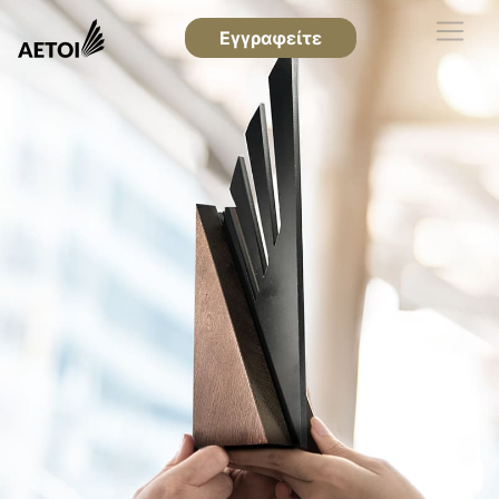
Εγγραφείτε