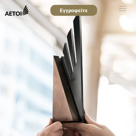
Εγγραφείτε