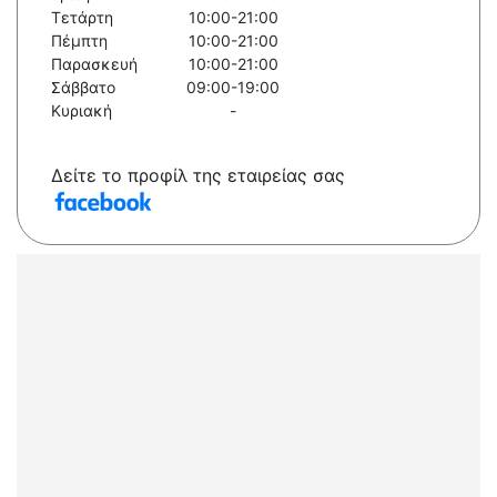
Τετάρτη
10:00-21:00
Πέμπτη
10:00-21:00
Παρασκευή
10:00-21:00
Σάββατο
09:00-19:00
Κυριακή
-
Δείτε το προφίλ της εταιρείας σας