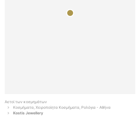
Αετοί των κοσμημάτων
Κοσμήματα, Χειροποίητα Κοσμήματα, Ρολόγια - Αθήνα
Kostis Jewellery