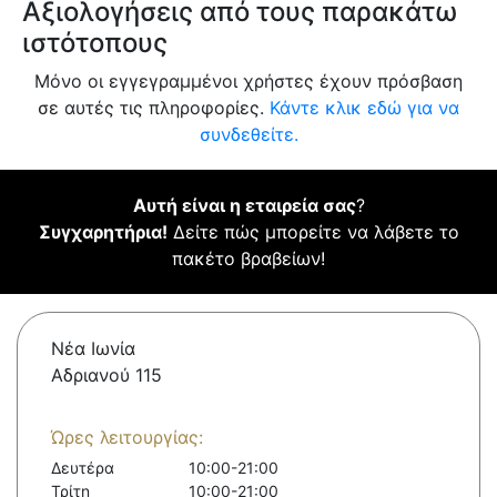
Αξιολογήσεις από τους παρακάτω
ιστότοπους
Μόνο οι εγγεγραμμένοι χρήστες έχουν πρόσβαση
σε αυτές τις πληροφορίες.
Κάντε κλικ εδώ για να
συνδεθείτε.
Αυτή είναι η εταιρεία σας
?
Συγχαρητήρια!
Δείτε πώς μπορείτε να λάβετε το
πακέτο βραβείων!
Νέα Ιωνία
Αδριανού 115
Ώρες λειτουργίας:
Δευτέρα
10:00-21:00
Τρίτη
10:00-21:00