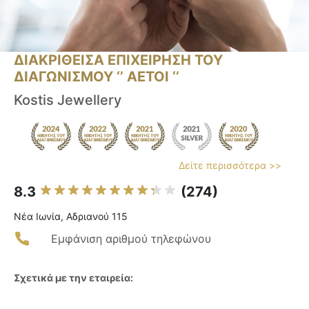
ΔΙΑΚΡΙΘΕΙΣΑ ΕΠΙΧΕΙΡΗΣΗ ΤΟΥ
ΔΙΑΓΩΝΙΣΜΟΥ ‘’ ΑΕΤΟΙ ‘’
Kostis Jewellery
Δείτε περισσότερα >>
8.3
(274)
Νέα Ιωνία, Αδριανού 115
Εμφάνιση αριθμού τηλεφώνου
Σχετικά με την εταιρεία: