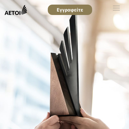
Εγγραφείτε