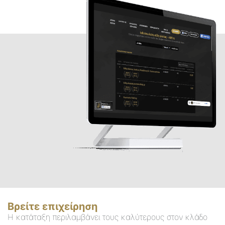
Βρείτε επιχείρηση
Η κατάταξη περιλαμβάνει τους καλύτερους στον κλάδο