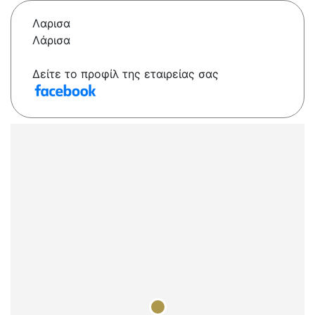
Λαρισα
Λάρισα
Δείτε το προφίλ της εταιρείας σας