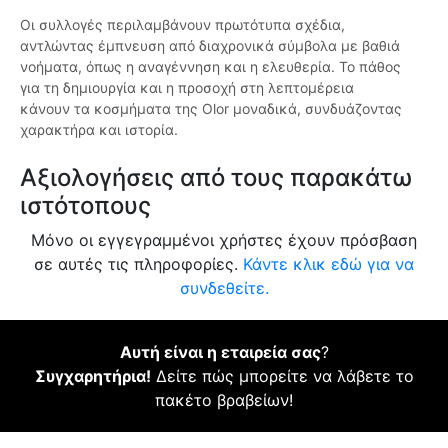
Οι συλλογές περιλαμβάνουν πρωτότυπα σχέδια,
αντλώντας έμπνευση από διαχρονικά σύμβολα με βαθιά
νοήματα, όπως η αναγέννηση και η ελευθερία. Το πάθος
για τη δημιουργία και η προσοχή στη λεπτομέρεια
κάνουν τα κοσμήματα της Olor μοναδικά, συνδυάζοντας
χαρακτήρα και ιστορία.
Αξιολογήσεις από τους παρακάτω
ιστότοπους
Μόνο οι εγγεγραμμένοι χρήστες έχουν πρόσβαση
σε αυτές τις πληροφορίες.
Κάντε κλικ εδώ για να
συνδεθείτε.
Αυτή είναι η εταιρεία σας
?
Συγχαρητήρια!
Δείτε πώς μπορείτε να λάβετε το
πακέτο βραβείων!