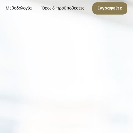
Μεθοδολογία
Όροι & προϋποθέσεις
Εγγραφείτε