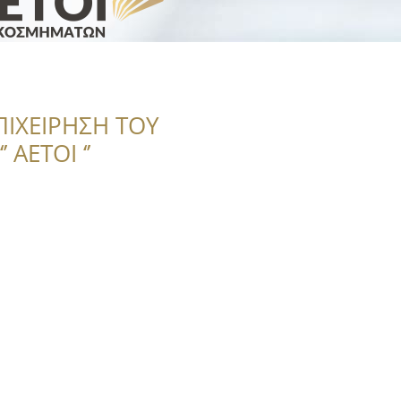
ΠΙΧΕΙΡΗΣΗ ΤΟΥ
 ΑΕΤΟΙ ‘’