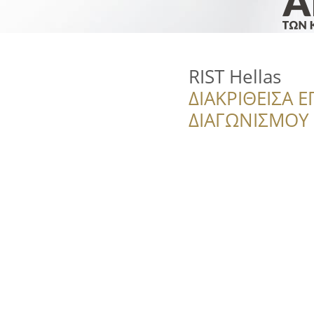
RIST Hellas
ΔΙΑΚΡΙΘΕΙΣΑ Ε
ΔΙΑΓΩΝΙΣΜΟΥ ‘’