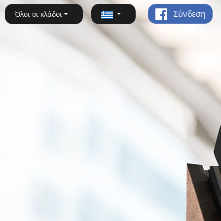
Σύνδεση
Όλοι οι κλάδοι