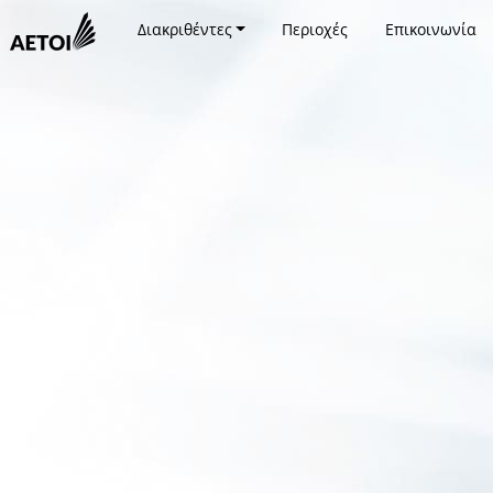
Διακριθέντες
Περιοχές
Επικοινωνία