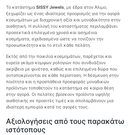
Το κατάστημα
SISSY Jewels
, με έδρα στον Άλιμο,
ξεχωρίζει ως ένας ιδιαίτερος προορισμός για την αγορά
κοσμημάτων με διαχρονική αξία και μοναδικότητα στην
αισθητική. Η συλλογή του καταστήματος περιλαμβάνει
προσεκτικά επιλεγμένα χρυσά και ασημένια
κοσμήματα, σχεδιασμένα ώστε να τονίζουν την
προσωπικότητα και το στυλ κάθε πελάτη.
Εκτός από την ποικιλία κοσμημάτων, παρέχεται και
ευρεία γκάμα κομψών ρολογιών που συνδυάζουν
ακρίβεια με φινέτσα, καθώς και επιλεγμένα δώρα που
ανταποκρίνονται σε κάθε περίσταση. Η δέσμευση στην
ποιότητα και η προσπάθεια προσφοράς μοναδικών
προϊόντων τοποθετούν το κατάστημα σε καίρια θέση
στην αγορά. Οι πελάτες βρίσκουν προϊόντα υψηλής
αισθητικής σε προσιτές τιμές και απολαμβάνουν μια
ιδιαίτερη εμπειρία κατά τις αγορές τους.
Αξιολογήσεις από τους παρακάτω
ιστότοπους