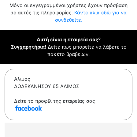
Μόνο οι εγγεγραμμένοι χρήστες έχουν πρόσβαση
σε αυτές τις πληροφορίες.
Κάντε κλικ εδώ για να
συνδεθείτε.
Αυτή είναι η εταιρεία σας
?
Συγχαρητήρια!
Δείτε πώς μπορείτε να λάβετε το
πακέτο βραβείων!
Άλιμος
ΔΩΔΕΚΑΝΗΣΟΥ 65 ΑΛΙΜΟΣ
Δείτε το προφίλ της εταιρείας σας