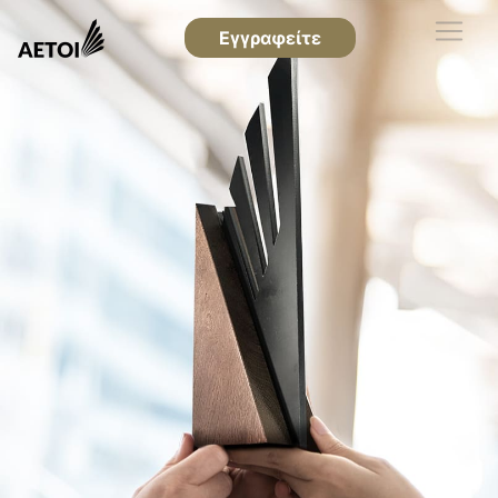
Εγγραφείτε