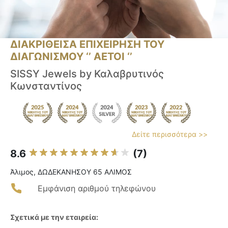
ΔΙΑΚΡΙΘΕΙΣΑ ΕΠΙΧΕΙΡΗΣΗ ΤΟΥ
ΔΙΑΓΩΝΙΣΜΟΥ ‘’ ΑΕΤΟΙ ‘’
SISSY Jewels by Καλαβρυτινός
Κωνσταντίνος
Δείτε περισσότερα >>
8.6
(7)
Άλιμος, ΔΩΔΕΚΑΝΗΣΟΥ 65 ΑΛΙΜΟΣ
Εμφάνιση αριθμού τηλεφώνου
Σχετικά με την εταιρεία: