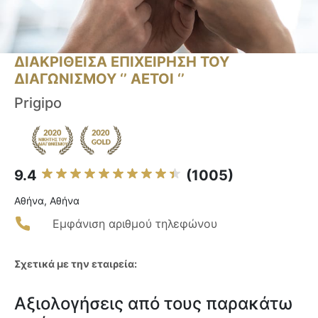
ΔΙΑΚΡΙΘΕΙΣΑ ΕΠΙΧΕΙΡΗΣΗ ΤΟΥ
ΔΙΑΓΩΝΙΣΜΟΥ ‘’ ΑΕΤΟΙ ‘’
Prigipo
9.4
(1005)
Αθήνα, Αθήνα
Εμφάνιση αριθμού τηλεφώνου
Σχετικά με την εταιρεία:
Αξιολογήσεις από τους παρακάτω