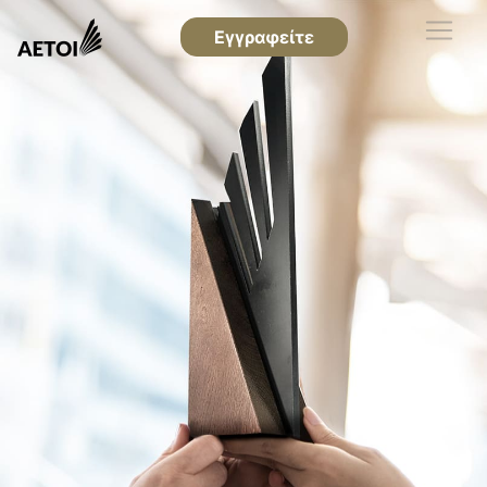
Εγγραφείτε