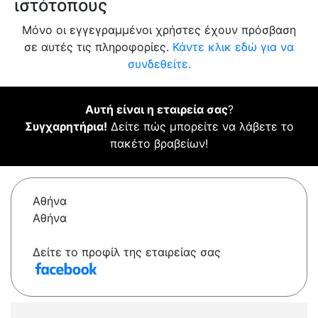
ιστότοπους
Μόνο οι εγγεγραμμένοι χρήστες έχουν πρόσβαση
σε αυτές τις πληροφορίες.
Κάντε κλικ εδώ για να
συνδεθείτε.
Αυτή είναι η εταιρεία σας
?
Συγχαρητήρια!
Δείτε πώς μπορείτε να λάβετε το
πακέτο βραβείων!
Αθήνα
Αθήνα
Δείτε το προφίλ της εταιρείας σας