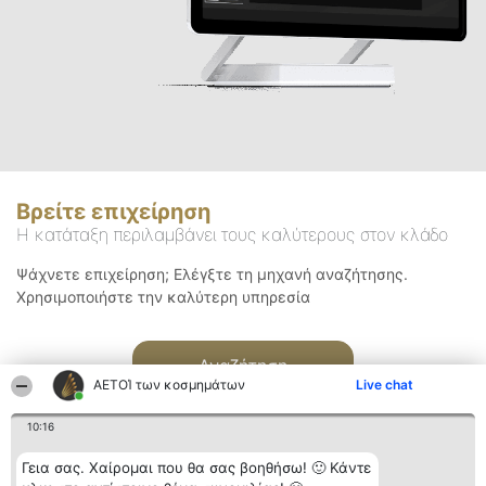
Βρείτε επιχείρηση
Η κατάταξη περιλαμβάνει τους καλύτερους στον κλάδο
Ψάχνετε επιχείρηση; Ελέγξτε τη μηχανή αναζήτησης.
Χρησιμοποιήστε την καλύτερη υπηρεσία
Αναζήτηση
ΑΕΤΟΊ των κοσμημάτων
Live chat
10:16
Γεια σας. Χαίρομαι που θα σας βοηθήσω! 🙂 Κάντε