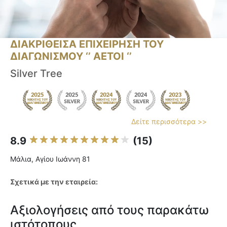
ΔΙΑΚΡΙΘΕΙΣΑ ΕΠΙΧΕΙΡΗΣΗ ΤΟΥ
ΔΙΑΓΩΝΙΣΜΟΥ ‘’ ΑΕΤΟΙ ‘’
Silver Tree
Δείτε περισσότερα >>
8.9
(15)
Μάλια, Αγίου Ιωάννη 81
Σχετικά με την εταιρεία:
Αξιολογήσεις από τους παρακάτω
ιστότοπους