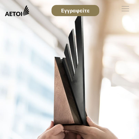
Εγγραφείτε